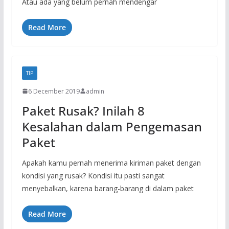
Atau ada yang belum pernah mendengar
Read More
TIP
6 December 2019
admin
Paket Rusak? Inilah 8
Kesalahan dalam Pengemasan
Paket
Apakah kamu pernah menerima kiriman paket dengan
kondisi yang rusak? Kondisi itu pasti sangat
menyebalkan, karena barang-barang di dalam paket
Read More