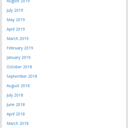
August 2019
July 2019
May 2019
April 2019
March 2019
February 2019
January 2019
October 2018
September 2018
August 2018
July 2018
June 2018
April 2018
March 2018