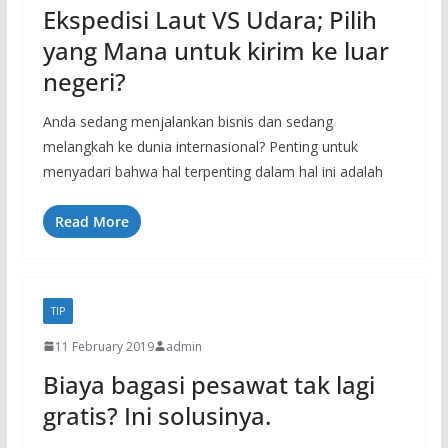
Ekspedisi Laut VS Udara; Pilih
yang Mana untuk kirim ke luar
negeri?
Anda sedang menjalankan bisnis dan sedang
melangkah ke dunia internasional? Penting untuk
menyadari bahwa hal terpenting dalam hal ini adalah
Read More
TIP
11 February 2019
admin
Biaya bagasi pesawat tak lagi
gratis? Ini solusinya.