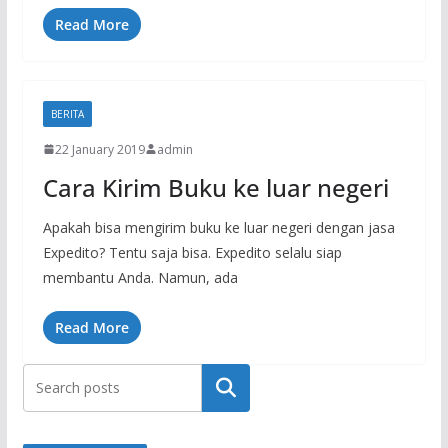
Read More
BERITA
22 January 2019
admin
Cara Kirim Buku ke luar negeri
Apakah bisa mengirim buku ke luar negeri dengan jasa
Expedito? Tentu saja bisa. Expedito selalu siap
membantu Anda. Namun, ada
Read More
Search