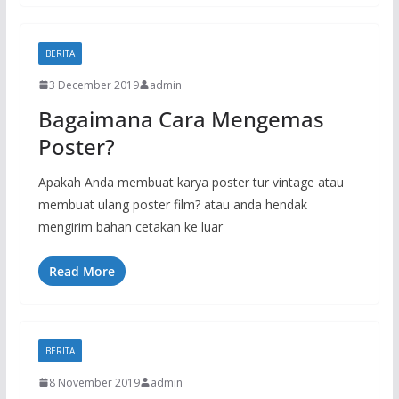
BERITA
3 December 2019
admin
Bagaimana Cara Mengemas
Poster?
Apakah Anda membuat karya poster tur vintage atau
membuat ulang poster film? atau anda hendak
mengirim bahan cetakan ke luar
Read More
BERITA
8 November 2019
admin