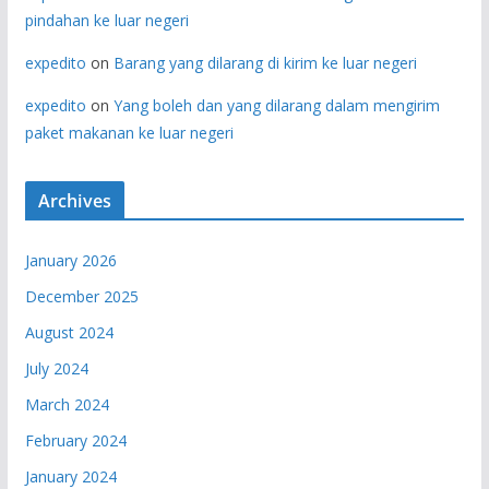
pindahan ke luar negeri
expedito
on
Barang yang dilarang di kirim ke luar negeri
expedito
on
Yang boleh dan yang dilarang dalam mengirim
paket makanan ke luar negeri
Archives
January 2026
December 2025
August 2024
July 2024
March 2024
February 2024
January 2024