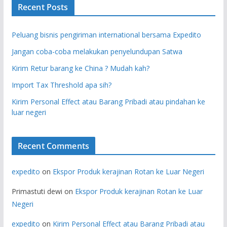
Recent Posts
Peluang bisnis pengiriman international bersama Expedito
Jangan coba-coba melakukan penyelundupan Satwa
Kirim Retur barang ke China ? Mudah kah?
Import Tax Threshold apa sih?
Kirim Personal Effect atau Barang Pribadi atau pindahan ke
luar negeri
Recent Comments
expedito
on
Ekspor Produk kerajinan Rotan ke Luar Negeri
Primastuti dewi
on
Ekspor Produk kerajinan Rotan ke Luar
Negeri
expedito
on
Kirim Personal Effect atau Barang Pribadi atau