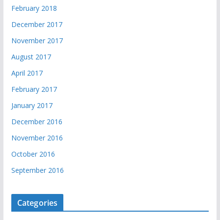
February 2018
December 2017
November 2017
August 2017
April 2017
February 2017
January 2017
December 2016
November 2016
October 2016
September 2016
Categories