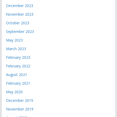
December 2023
November 2023
October 2023
September 2023
May 2023
March 2023
February 2023
February 2022
August 2021
February 2021
May 2020
December 2019
November 2019