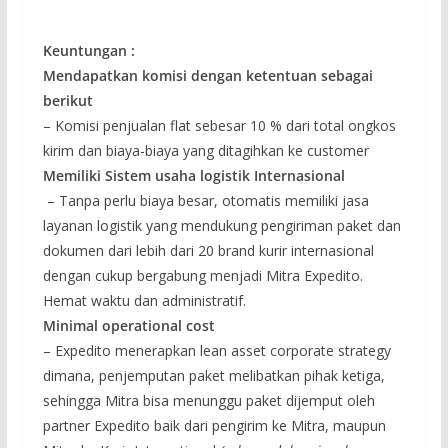
Keuntungan :
Mendapatkan komisi dengan ketentuan sebagai
berikut
– Komisi penjualan flat sebesar 10 % dari total ongkos
kirim dan biaya-biaya yang ditagihkan ke customer
Memiliki Sistem usaha logistik Internasional
– Tanpa perlu biaya besar, otomatis memiliki jasa
layanan logistik yang mendukung pengiriman paket dan
dokumen dari lebih dari 20 brand kurir internasional
dengan cukup bergabung menjadi Mitra Expedito.
Hemat waktu dan administratif.
Minimal operational cost
– Expedito menerapkan lean asset corporate strategy
dimana, penjemputan paket melibatkan pihak ketiga,
sehingga Mitra bisa menunggu paket dijemput oleh
partner Expedito baik dari pengirim ke Mitra, maupun