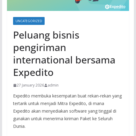
UNCATEGORIZED
Peluang bisnis
pengiriman
international bersama
Expedito
27 January 2026
admin
Expedito membuka kesempatan buat rekan-rekan yang
tertarik untuk menjadi Mitra Expedito, di mana
Expedito akan menyediakan software yang tinggal di
gunakan untuk menerima kiriman Paket ke Seluruh
Dunia.