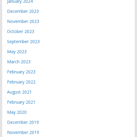
January 2024
December 2023
November 2023
October 2023
September 2023
May 2023
March 2023
February 2023
February 2022
August 2021
February 2021
May 2020
December 2019
November 2019