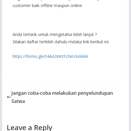
customer baik offline maupun online.
Anda tertarik untuk mengetahui lebih lanjut ?
Silakan daftar terlebih dahulu melalui link berikut ini.
https://forms.gle/t4AA3WrtFzNm3xWA6
Jangan coba-coba melakukan penyelundupan
Satwa
Leave a Reply