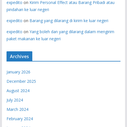
expedito
on
Kirim Personal Effect atau Barang Pribadi atau
pindahan ke luar negeri
expedito
on
Barang yang dilarang di kirim ke luar negeri
expedito
on
Yang boleh dan yang dilarang dalam mengirim
paket makanan ke luar negeri
Archives
January 2026
December 2025
August 2024
July 2024
March 2024
February 2024