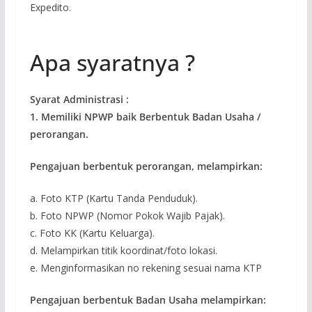
Expedito.
Apa syaratnya ?
Syarat Administrasi :
1. Memiliki NPWP baik Berbentuk Badan Usaha /
perorangan.
Pengajuan berbentuk perorangan, melampirkan:
a. Foto KTP (Kartu Tanda Penduduk).
b. Foto NPWP (Nomor Pokok Wajib Pajak).
c. Foto KK (Kartu Keluarga).
d. Melampirkan titik koordinat/foto lokasi.
e. Menginformasikan no rekening sesuai nama KTP
Pengajuan berbentuk Badan Usaha melampirkan: