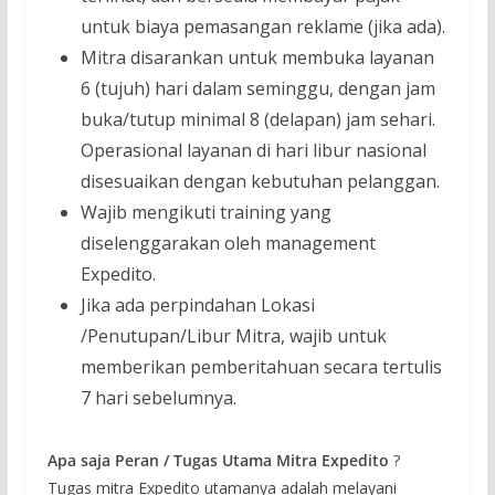
untuk biaya pemasangan reklame (jika ada).
Mitra disarankan untuk membuka layanan
6 (tujuh) hari dalam seminggu, dengan jam
buka/tutup minimal 8 (delapan) jam sehari.
Operasional layanan di hari libur nasional
disesuaikan dengan kebutuhan pelanggan.
Wajib mengikuti training yang
diselenggarakan oleh management
Expedito.
Jika ada perpindahan Lokasi
/Penutupan/Libur Mitra, wajib untuk
memberikan pemberitahuan secara tertulis
7 hari sebelumnya.
Apa saja Peran / Tugas Utama Mitra Expedito
?
Tugas mitra Expedito utamanya adalah melayani