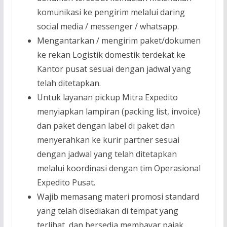
komunikasi ke pengirim melalui daring
social media / messenger / whatsapp.
Mengantarkan / mengirim paket/dokumen
ke rekan Logistik domestik terdekat ke
Kantor pusat sesuai dengan jadwal yang
telah ditetapkan.
Untuk layanan pickup Mitra Expedito
menyiapkan lampiran (packing list, invoice)
dan paket dengan label di paket dan
menyerahkan ke kurir partner sesuai
dengan jadwal yang telah ditetapkan
melalui koordinasi dengan tim Operasional
Expedito Pusat.
Wajib memasang materi promosi standard
yang telah disediakan di tempat yang
terlihat, dan bersedia membayar pajak