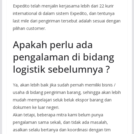
Expedito telah menjalin kerjasama lebih dari 22 kurir
international di dalam sistem Expedito, dan tentunya
last mile dari pengiriman tersebut adalah sesuai dengan
pilihan customer.
Apakah perlu ada
pengalaman di bidang
logistik sebelumnya ?
Ya, akan lebih baik jika sudah pernah memiliki bisnis /
usaha di bidang pengiriman barang, sehingga akan lebih
mudah mempelajari seluk beluk ekspor barang dan
dokumen ke luar negeri.
Akan tetapi, beberapa mitra kami belum punya
pengalaman sama sekali, dan tidak ada masalah,
asalkan selalu bertanya dan koordinasi dengan tim