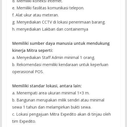
d. Memiliki koneksi internet.
e. Memiliki fasilitas komunikasi telepon.
f. Alat ukur atau meteran.
g. Menyediakan CCTV di lokasi penerimaan barang.
h. menyediakan Lakban dan containernya
Memiliki sumber daya manusia untuk mendukung
kinerja Mitra seperti:
a. Menyediakan Staff Admin minimal 1 orang.
b. Rekomendasi memiliki kendaraan untuk keperluan
operasional POS.
Memiliki standar lokasi, antara lain:
a. Menempati area ukuran minimal 1×3 m.
b. Bangunan merupakan milik sendiri atau minimal
sewa 1 tahun dan melampirkan bukti sewa.
c. Lokasi pengajuan Mitra Expedito akan di tinjau oleh
tim Expedito.