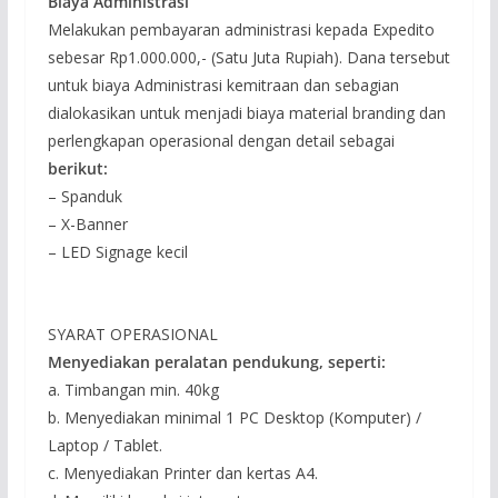
Biaya Administrasi
Melakukan pembayaran administrasi kepada Expedito
sebesar Rp1.000.000,- (Satu Juta Rupiah). Dana tersebut
untuk biaya Administrasi kemitraan dan sebagian
dialokasikan untuk menjadi biaya material branding dan
perlengkapan operasional dengan detail sebagai
berikut:
– Spanduk
– X-Banner
– LED Signage kecil
SYARAT OPERASIONAL
Menyediakan peralatan pendukung, seperti:
a. Timbangan min. 40kg
b. Menyediakan minimal 1 PC Desktop (Komputer) /
Laptop / Tablet.
c. Menyediakan Printer dan kertas A4.