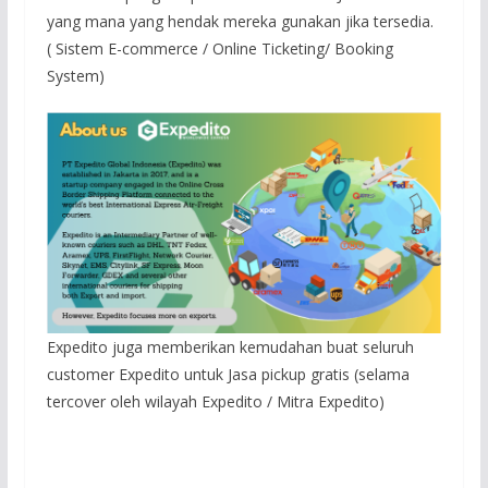
yang mana yang hendak mereka gunakan jika tersedia.
( Sistem E-commerce / Online Ticketing/ Booking
System)
Expedito juga memberikan kemudahan buat seluruh
customer Expedito untuk Jasa pickup gratis (selama
tercover oleh wilayah Expedito / Mitra Expedito)