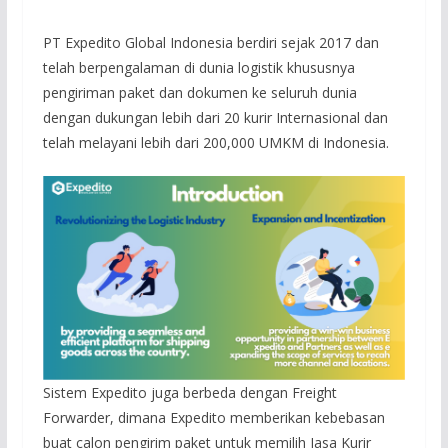
PT Expedito Global Indonesia berdiri sejak 2017 dan
telah berpengalaman di dunia logistik khususnya
pengiriman paket dan dokumen ke seluruh dunia
dengan dukungan lebih dari 20 kurir Internasional dan
telah melayani lebih dari 200,000 UMKM di Indonesia.
Sistem Expedito juga berbeda dengan Freight
Forwarder, dimana Expedito memberikan kebebasan
buat calon pengirim paket untuk memilih Jasa Kurir