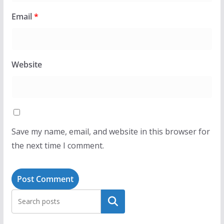
Email
*
Website
Save my name, email, and website in this browser for
the next time I comment.
Search