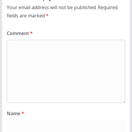
Your email address will not be published.
Required
fields are marked
*
Comment
*
Name
*