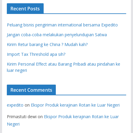
Recent Posts
Peluang bisnis pengiriman international bersama Expedito
Jangan coba-coba melakukan penyelundupan Satwa
Kirim Retur barang ke China ? Mudah kah?
Import Tax Threshold apa sih?
Kirim Personal Effect atau Barang Pribadi atau pindahan ke
luar negeri
Recent Comments
expedito
on
Ekspor Produk kerajinan Rotan ke Luar Negeri
Primastuti dewi
on
Ekspor Produk kerajinan Rotan ke Luar
Negeri