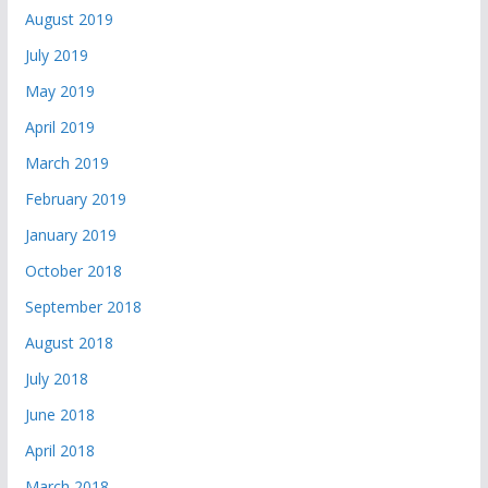
August 2019
July 2019
May 2019
April 2019
March 2019
February 2019
January 2019
October 2018
September 2018
August 2018
July 2018
June 2018
April 2018
March 2018