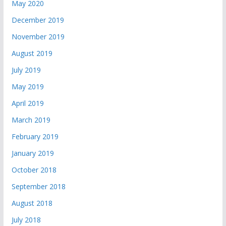
May 2020
December 2019
November 2019
August 2019
July 2019
May 2019
April 2019
March 2019
February 2019
January 2019
October 2018
September 2018
August 2018
July 2018