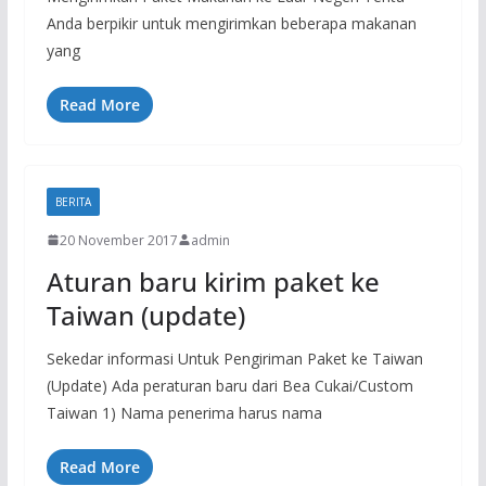
Anda berpikir untuk mengirimkan beberapa makanan
yang
Read More
BERITA
20 November 2017
admin
Aturan baru kirim paket ke
Taiwan (update)
Sekedar informasi Untuk Pengiriman Paket ke Taiwan
(Update) Ada peraturan baru dari Bea Cukai/Custom
Taiwan 1) Nama penerima harus nama
Read More