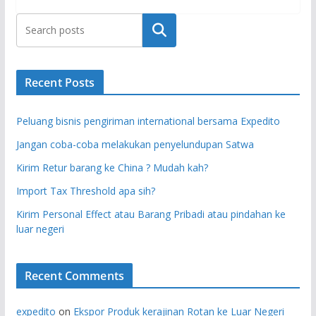
Search
Recent Posts
Peluang bisnis pengiriman international bersama Expedito
Jangan coba-coba melakukan penyelundupan Satwa
Kirim Retur barang ke China ? Mudah kah?
Import Tax Threshold apa sih?
Kirim Personal Effect atau Barang Pribadi atau pindahan ke
luar negeri
Recent Comments
expedito
on
Ekspor Produk kerajinan Rotan ke Luar Negeri