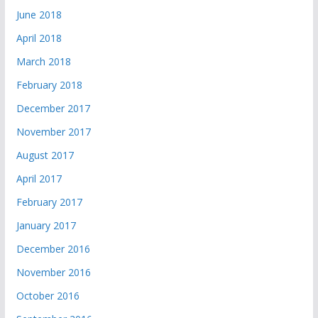
June 2018
April 2018
March 2018
February 2018
December 2017
November 2017
August 2017
April 2017
February 2017
January 2017
December 2016
November 2016
October 2016