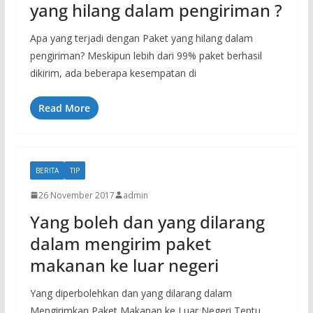
yang hilang dalam pengiriman ?
Apa yang terjadi dengan Paket yang hilang dalam
pengiriman? Meskipun lebih dari 99% paket berhasil
dikirim, ada beberapa kesempatan di
Read More
BERITA
TIP
26 November 2017
admin
Yang boleh dan yang dilarang
dalam mengirim paket
makanan ke luar negeri
Yang diperbolehkan dan yang dilarang dalam
Mengirimkan Paket Makanan ke Luar Negeri Tentu