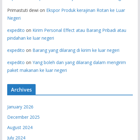
Primastuti dewi
on
Ekspor Produk kerajinan Rotan ke Luar
Negeri
expedito
on
Kirim Personal Effect atau Barang Pribadi atau
pindahan ke luar negeri
expedito
on
Barang yang dilarang di kirim ke luar negeri
expedito
on
Yang boleh dan yang dilarang dalam mengirim
paket makanan ke luar negeri
Archives
January 2026
December 2025
August 2024
July 2024