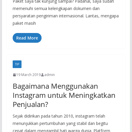
Paket saya tak kunjung sampai? Padahal, saya sudah
memenuhi semua kelengkapan dokumen dan
persyaratan pengiriman internasional. Lantas, mengapa
paket masih
Read More
TIP
19 March 2019
admin
Bagaimana Menggunakan
Instagram untuk Meningkatkan
Penjualan?
Sejak didirikan pada tahun 2010, instagram telah
menunjukkan pertumbuhan yang stabil dan begitu
cepat dalam mengambil hati warga dunia. Platform