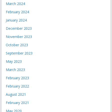
March 2024
February 2024
January 2024
December 2023
November 2023
October 2023
September 2023
May 2023
March 2023
February 2023
February 2022
August 2021
February 2021
May 2020