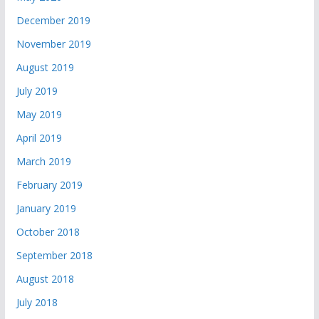
December 2019
November 2019
August 2019
July 2019
May 2019
April 2019
March 2019
February 2019
January 2019
October 2018
September 2018
August 2018
July 2018