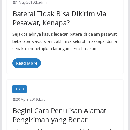
1 May 2019
admin
Baterai Tidak Bisa Dikirim Via
Pesawat, Kenapa?
Sejak tejadinya kasus ledakan baterai di dalam pesawat
beberapa waktu silam, akhirnya seluruh maskapai dunia
sepakat menetapkan larangan serta batasan
Read More
BERITA
20 April 2019
admin
Begini Cara Penulisan Alamat
Pengiriman yang Benar