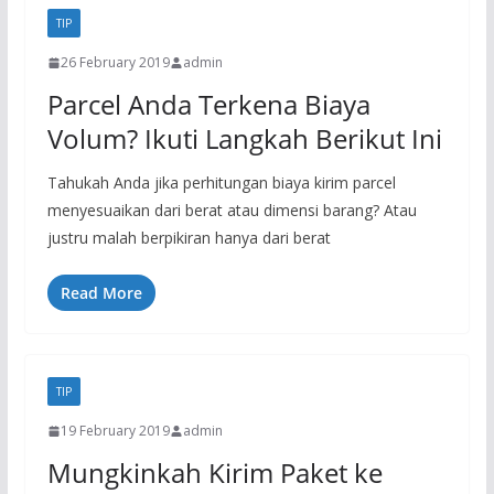
TIP
26 February 2019
admin
Parcel Anda Terkena Biaya
Volum? Ikuti Langkah Berikut Ini
Tahukah Anda jika perhitungan biaya kirim parcel
menyesuaikan dari berat atau dimensi barang? Atau
justru malah berpikiran hanya dari berat
Read More
TIP
19 February 2019
admin
Mungkinkah Kirim Paket ke