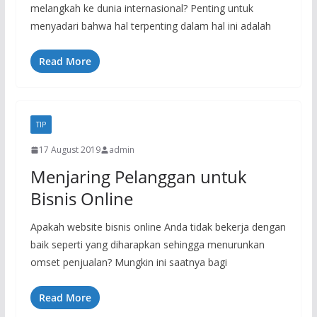
melangkah ke dunia internasional? Penting untuk
menyadari bahwa hal terpenting dalam hal ini adalah
Read More
TIP
17 August 2019
admin
Menjaring Pelanggan untuk
Bisnis Online
Apakah website bisnis online Anda tidak bekerja dengan
baik seperti yang diharapkan sehingga menurunkan
omset penjualan? Mungkin ini saatnya bagi
Read More