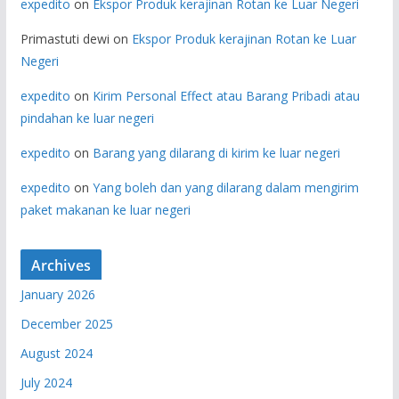
expedito
on
Ekspor Produk kerajinan Rotan ke Luar Negeri
Primastuti dewi
on
Ekspor Produk kerajinan Rotan ke Luar
Negeri
expedito
on
Kirim Personal Effect atau Barang Pribadi atau
pindahan ke luar negeri
expedito
on
Barang yang dilarang di kirim ke luar negeri
expedito
on
Yang boleh dan yang dilarang dalam mengirim
paket makanan ke luar negeri
Archives
January 2026
December 2025
August 2024
July 2024