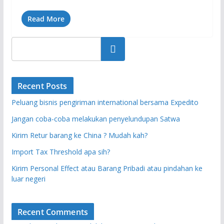
Read More
Search
Recent Posts
Peluang bisnis pengiriman international bersama Expedito
Jangan coba-coba melakukan penyelundupan Satwa
Kirim Retur barang ke China ? Mudah kah?
Import Tax Threshold apa sih?
Kirim Personal Effect atau Barang Pribadi atau pindahan ke
luar negeri
Recent Comments