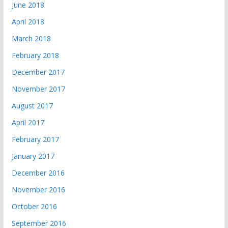
June 2018
April 2018
March 2018
February 2018
December 2017
November 2017
August 2017
April 2017
February 2017
January 2017
December 2016
November 2016
October 2016
September 2016