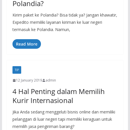
Polandia?
Kirim paket ke Polandia? Bisa tidak ya? Jangan khawatir,
Expedito memiliki layanan kiriman ke luar negeri
termasuk ke Polandia. Namun,
Read More
TIP
12 January 2019
admin
4 Hal Penting dalam Memilih
Kurir Internasional
Jika Anda sedang menggeluti bisnis online dan memiliki
pelanggan di luar negeri tapi memiliki keraguan untuk
memilih jasa pengiriman barang?