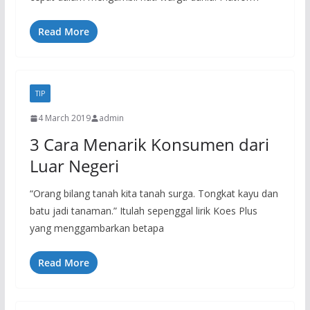
Read More
TIP
4 March 2019
admin
3 Cara Menarik Konsumen dari
Luar Negeri
“Orang bilang tanah kita tanah surga. Tongkat kayu dan
batu jadi tanaman.” Itulah sepenggal lirik Koes Plus
yang menggambarkan betapa
Read More