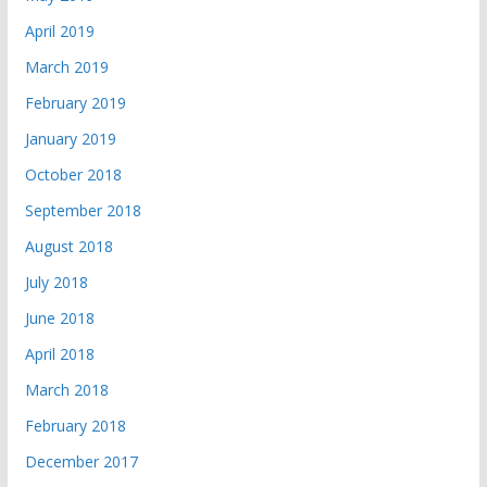
April 2019
March 2019
February 2019
January 2019
October 2018
September 2018
August 2018
July 2018
June 2018
April 2018
March 2018
February 2018
December 2017