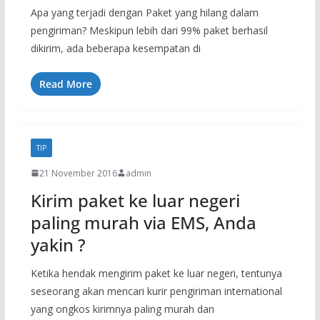
Apa yang terjadi dengan Paket yang hilang dalam
pengiriman? Meskipun lebih dari 99% paket berhasil
dikirim, ada beberapa kesempatan di
Read More
TIP
21 November 2016
admin
Kirim paket ke luar negeri
paling murah via EMS, Anda
yakin ?
Ketika hendak mengirim paket ke luar negeri, tentunya
seseorang akan mencari kurir pengiriman international
yang ongkos kirimnya paling murah dan