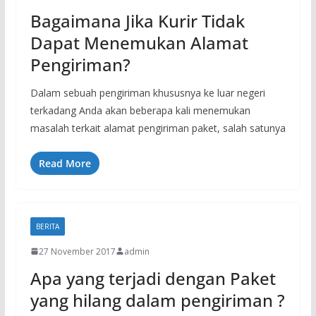
Bagaimana Jika Kurir Tidak
Dapat Menemukan Alamat
Pengiriman?
Dalam sebuah pengiriman khususnya ke luar negeri
terkadang Anda akan beberapa kali menemukan
masalah terkait alamat pengiriman paket, salah satunya
Read More
BERITA
27 November 2017
admin
Apa yang terjadi dengan Paket
yang hilang dalam pengiriman ?