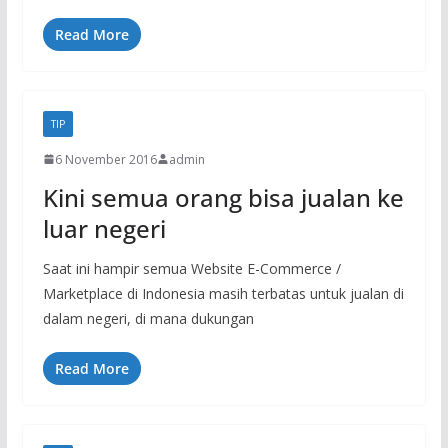
Read More
TIP
6 November 2016
admin
Kini semua orang bisa jualan ke
luar negeri
Saat ini hampir semua Website E-Commerce /
Marketplace di Indonesia masih terbatas untuk jualan di
dalam negeri, di mana dukungan
Read More