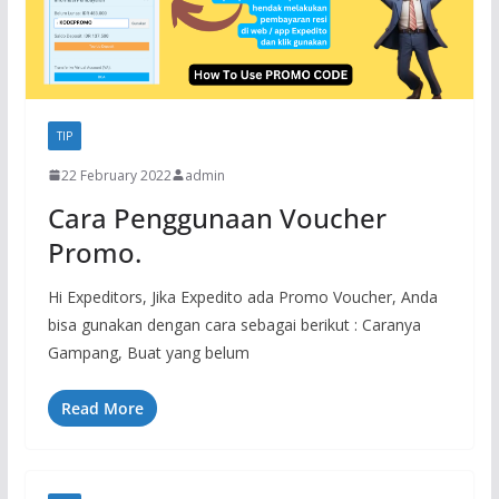
TIP
22 February 2022
admin
Cara Penggunaan Voucher
Promo.
Hi Expeditors, Jika Expedito ada Promo Voucher, Anda
bisa gunakan dengan cara sebagai berikut : Caranya
Gampang, Buat yang belum
Read More