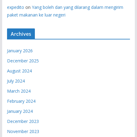
expedito
on
Yang boleh dan yang dilarang dalam mengirim
paket makanan ke luar negeri
Archives
January 2026
December 2025
August 2024
July 2024
March 2024
February 2024
January 2024
December 2023
November 2023