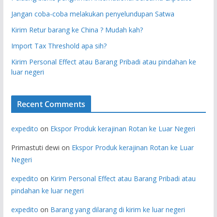
Jangan coba-coba melakukan penyelundupan Satwa
Kirim Retur barang ke China ? Mudah kah?
Import Tax Threshold apa sih?
Kirim Personal Effect atau Barang Pribadi atau pindahan ke
luar negeri
Recent Comments
expedito
on
Ekspor Produk kerajinan Rotan ke Luar Negeri
Primastuti dewi
on
Ekspor Produk kerajinan Rotan ke Luar
Negeri
expedito
on
Kirim Personal Effect atau Barang Pribadi atau
pindahan ke luar negeri
expedito
on
Barang yang dilarang di kirim ke luar negeri