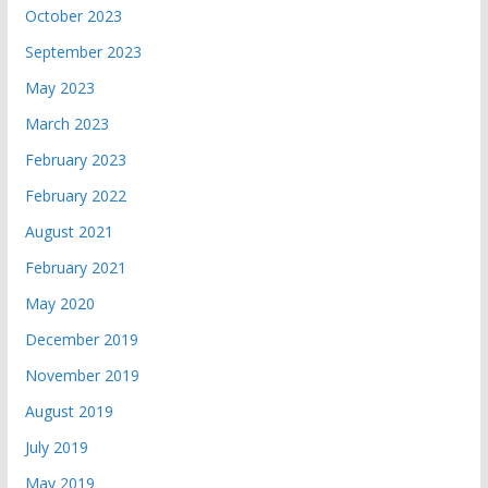
October 2023
September 2023
May 2023
March 2023
February 2023
February 2022
August 2021
February 2021
May 2020
December 2019
November 2019
August 2019
July 2019
May 2019