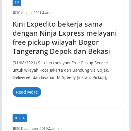
TIP
30 August 2021
admin
Kini Expedito bekerja sama
dengan Ninja Express melayani
free pickup wilayah Bogor
Tangerang Depok dan Bekasi
(31/08/2021) Setelah melayani Free Pickup Service
untuk wilayah Kota Jakarta dan Bandung via Gojek,
Deliveree, dan layanan MrSpeedy (Instant Pickup),
Read More
BERITA
30 December 2019
admin