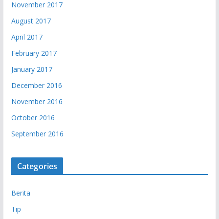
November 2017
August 2017
April 2017
February 2017
January 2017
December 2016
November 2016
October 2016
September 2016
Categories
Berita
Tip