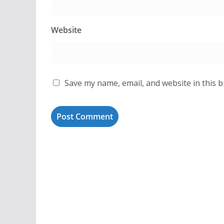
Website
Save my name, email, and website in this 