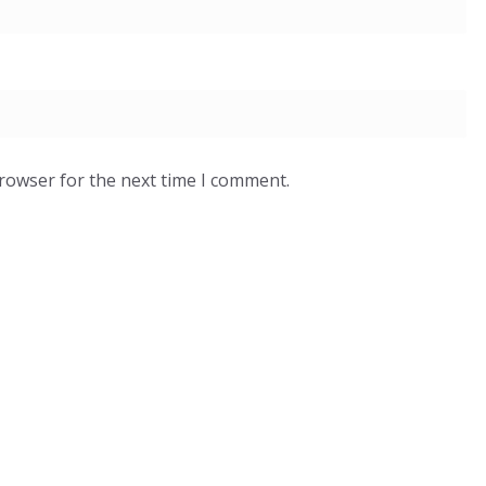
browser for the next time I comment.