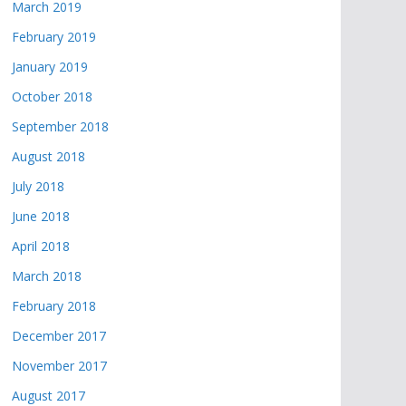
March 2019
February 2019
January 2019
October 2018
September 2018
August 2018
July 2018
June 2018
April 2018
March 2018
February 2018
December 2017
November 2017
August 2017