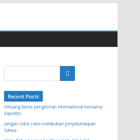
Search
Recent Posts
Peluang bisnis pengiriman international bersama
Expedito
Jangan coba-coba melakukan penyelundupan
Satwa