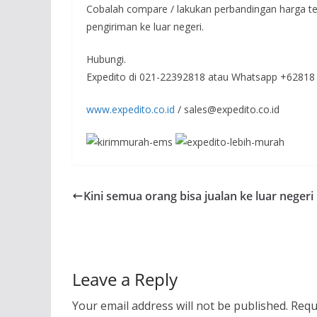
Cobalah compare / lakukan perbandingan harga t
pengiriman ke luar negeri.
Hubungi.
Expedito di 021-22392818 atau Whatsapp +62818
www.expedito.co.id
/ sales@expedito.co.id
Kini semua orang bisa jualan ke luar negeri
Leave a Reply
Your email address will not be published.
Requ