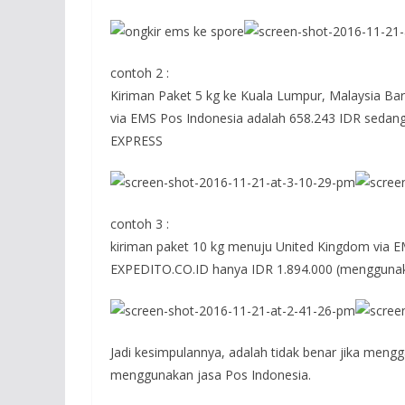
contoh 2 :
Kiriman Paket 5 kg ke Kuala Lumpur, Malaysia Bar
via EMS Pos Indonesia adalah 658.243 IDR sedan
EXPRESS
contoh 3 :
kiriman paket 10 kg menuju United Kingdom via E
EXPEDITO.CO.ID hanya IDR 1.894.000 (mengguna
Jadi kesimpulannya, adalah tidak benar jika meng
menggunakan jasa Pos Indonesia.