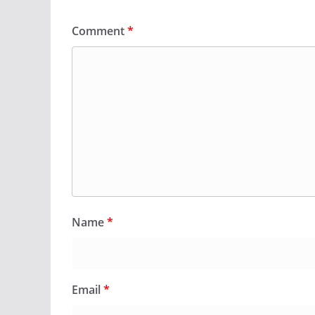
Comment
*
Name
*
Email
*