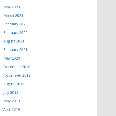
May 2023
March 2023
February 2023
February 2022
August 2021
February 2021
May 2020
December 2019
November 2019
August 2019
July 2019
May 2019
April 2019