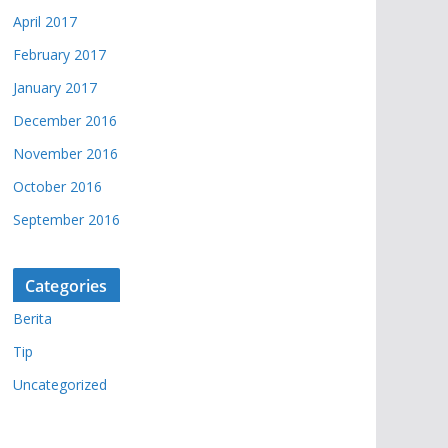
April 2017
February 2017
January 2017
December 2016
November 2016
October 2016
September 2016
Categories
Berita
Tip
Uncategorized