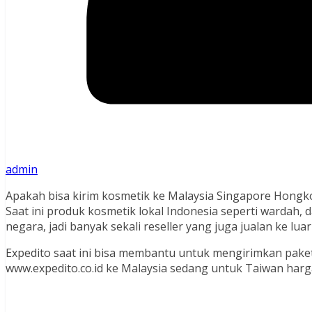
admin
Apakah bisa kirim kosmetik ke Malaysia Singapore Hongk
Saat ini produk kosmetik lokal Indonesia seperti wardah,
negara, jadi banyak sekali reseller yang juga jualan ke luar
Expedito saat ini bisa membantu untuk mengirimkan pake
www.expedito.co.id ke Malaysia sedang untuk Taiwan harg