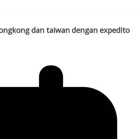
 hongkong dan taiwan dengan expedito