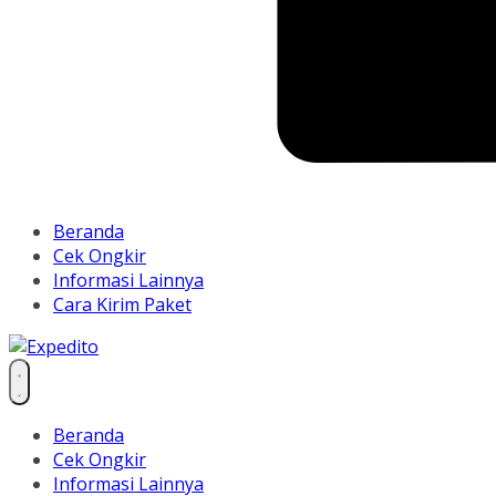
Beranda
Cek Ongkir
Informasi Lainnya
Cara Kirim Paket
Beranda
Cek Ongkir
Informasi Lainnya