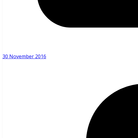
30 November 2016