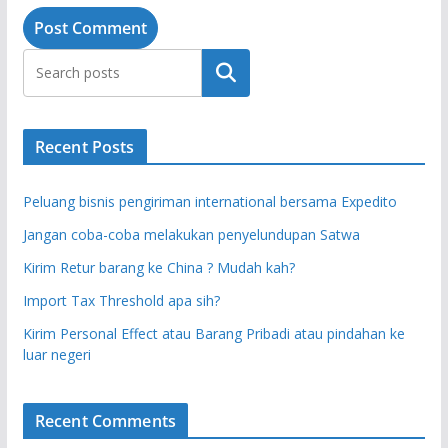
Search
Recent Posts
Peluang bisnis pengiriman international bersama Expedito
Jangan coba-coba melakukan penyelundupan Satwa
Kirim Retur barang ke China ? Mudah kah?
Import Tax Threshold apa sih?
Kirim Personal Effect atau Barang Pribadi atau pindahan ke
luar negeri
Recent Comments