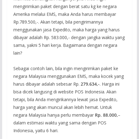
mengirimkan paket dengan berat satu kg ke negara
Amerika melalui EMS, maka Anda harus membayar
Rp.789.500,-. Akan tetapi, bila pengirimannya
menggunakan jasa Expedito, maka harga yang harus
dibayar adalah Rp. 583.000,- dengan jangka waktu yang
sama, yakni 5 hari kerja. Bagaimana dengan negara
lain?
Sebagai contoh lain, bila ingin mengirimkan paket ke
negara Malaysia menggunakan EMS, maka kocek yang
harus dibayar adalah sebesar Rp.
279.634,-
. Harga ini
bisa dicek langusng di website POS Indonesia. Akan
tetapi, bila Anda mengirikannya lewat jasa Expedito,
harga yang akan muncul akan lebih hemat. Untuk
negara Malaysia hanya perlu membayar
Rp. 88.000,
–
dalam estimasi waktu yang sama dengan POS
Indonesia, yaitu 6 hari.