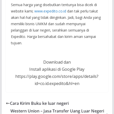
Semua harga yang disebutkan tentunya bisa dicek di
website kami;
www.expedito.co.id
dan tak perlu takut
akan hal-hal yang tidak diinginkan. Jadi, bagi Anda yang
memiliki bisnis UMKM dan sudah mempunyai
pelanggan di luar negeri, serahkan semuanya di
Expedito. Harga bersahabat dan kirim aman sampai
tujuan.
Download dan
Install aplikasi di Google Play
https://play.google.com/store/apps/details?
id=co.id.expedito&hl=en
Cara Kirim Buku ke luar negeri
Western Union – Jasa Transfer Uang Luar Negeri