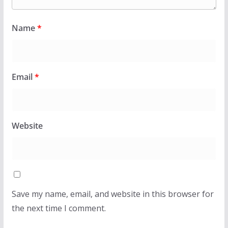
Name
*
Email
*
Website
Save my name, email, and website in this browser for
the next time I comment.