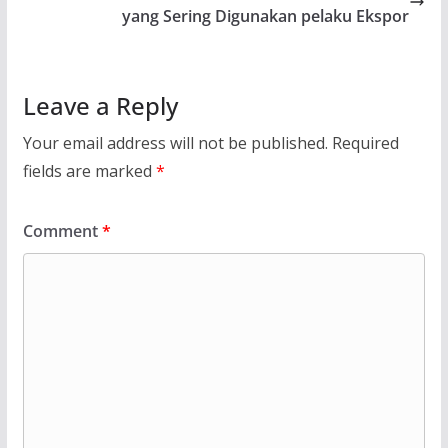
yang Sering Digunakan pelaku Ekspor
Leave a Reply
Your email address will not be published.
Required
fields are marked
*
Comment
*