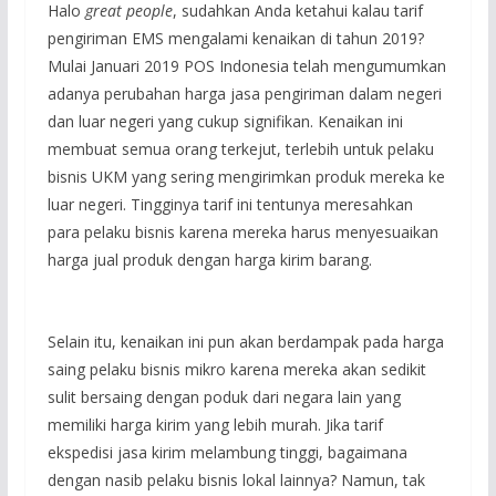
Halo
great people
, sudahkan Anda ketahui kalau tarif
pengiriman EMS mengalami kenaikan di tahun 2019?
Mulai Januari 2019 POS Indonesia telah mengumumkan
adanya perubahan harga jasa pengiriman dalam negeri
dan luar negeri yang cukup signifikan. Kenaikan ini
membuat semua orang terkejut, terlebih untuk pelaku
bisnis UKM yang sering mengirimkan produk mereka ke
luar negeri. Tingginya tarif ini tentunya meresahkan
para pelaku bisnis karena mereka harus menyesuaikan
harga jual produk dengan harga kirim barang.
Selain itu, kenaikan ini pun akan berdampak pada harga
saing pelaku bisnis mikro karena mereka akan sedikit
sulit bersaing dengan poduk dari negara lain yang
memiliki harga kirim yang lebih murah. Jika tarif
ekspedisi jasa kirim melambung tinggi, bagaimana
dengan nasib pelaku bisnis lokal lainnya? Namun, tak