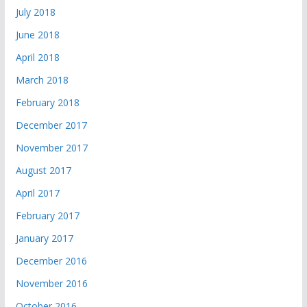
July 2018
June 2018
April 2018
March 2018
February 2018
December 2017
November 2017
August 2017
April 2017
February 2017
January 2017
December 2016
November 2016
October 2016