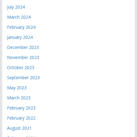
July 2024
March 2024
February 2024
January 2024
December 2023
November 2023
October 2023
September 2023
May 2023
March 2023
February 2023
February 2022
August 2021