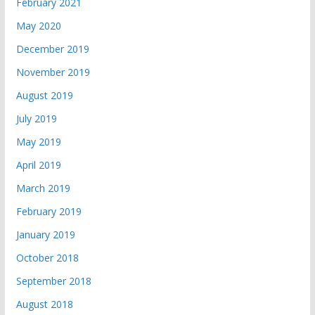
February 2021
May 2020
December 2019
November 2019
August 2019
July 2019
May 2019
April 2019
March 2019
February 2019
January 2019
October 2018
September 2018
August 2018