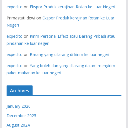
expedito
on
Ekspor Produk kerajinan Rotan ke Luar Negeri
Primastuti dewi
on
Ekspor Produk kerajinan Rotan ke Luar
Negeri
expedito
on
Kirim Personal Effect atau Barang Pribadi atau
pindahan ke luar negeri
expedito
on
Barang yang dilarang di kirim ke luar negeri
expedito
on
Yang boleh dan yang dilarang dalam mengirim
paket makanan ke luar negeri
Archives
January 2026
December 2025
August 2024