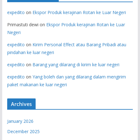
expedito
on
Ekspor Produk kerajinan Rotan ke Luar Negeri
Primastuti dewi
on
Ekspor Produk kerajinan Rotan ke Luar
Negeri
expedito
on
Kirim Personal Effect atau Barang Pribadi atau
pindahan ke luar negeri
expedito
on
Barang yang dilarang di kirim ke luar negeri
expedito
on
Yang boleh dan yang dilarang dalam mengirim
paket makanan ke luar negeri
Archives
January 2026
December 2025