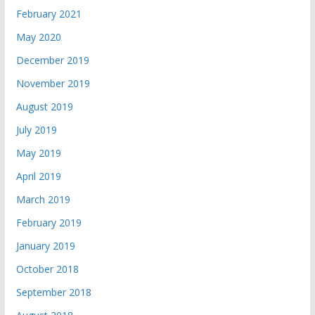
February 2021
May 2020
December 2019
November 2019
August 2019
July 2019
May 2019
April 2019
March 2019
February 2019
January 2019
October 2018
September 2018