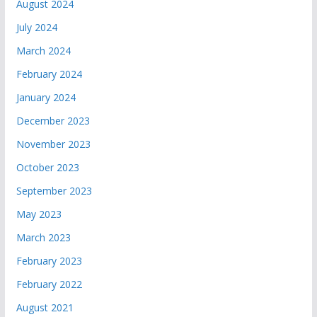
August 2024
July 2024
March 2024
February 2024
January 2024
December 2023
November 2023
October 2023
September 2023
May 2023
March 2023
February 2023
February 2022
August 2021