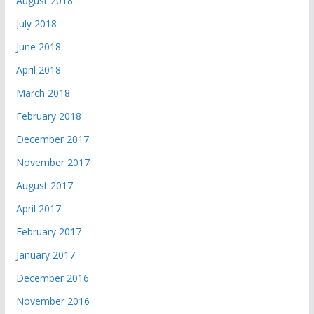
August 2018
July 2018
June 2018
April 2018
March 2018
February 2018
December 2017
November 2017
August 2017
April 2017
February 2017
January 2017
December 2016
November 2016