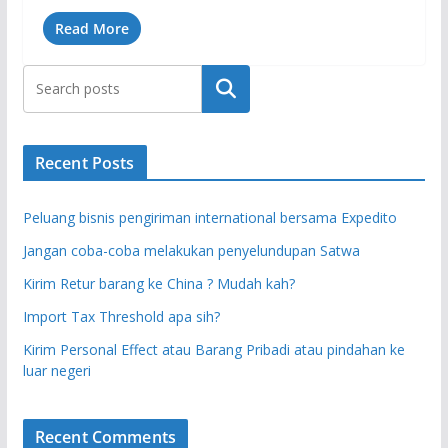
Read More
Search
Recent Posts
Peluang bisnis pengiriman international bersama Expedito
Jangan coba-coba melakukan penyelundupan Satwa
Kirim Retur barang ke China ? Mudah kah?
Import Tax Threshold apa sih?
Kirim Personal Effect atau Barang Pribadi atau pindahan ke
luar negeri
Recent Comments