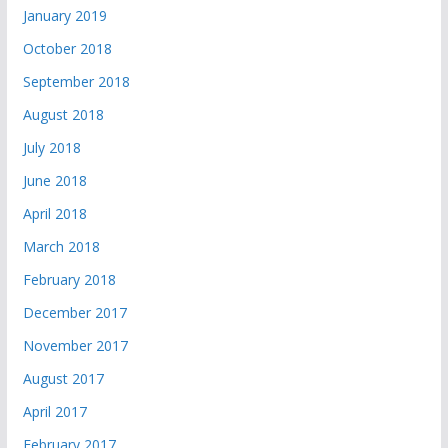
January 2019
October 2018
September 2018
August 2018
July 2018
June 2018
April 2018
March 2018
February 2018
December 2017
November 2017
August 2017
April 2017
February 2017