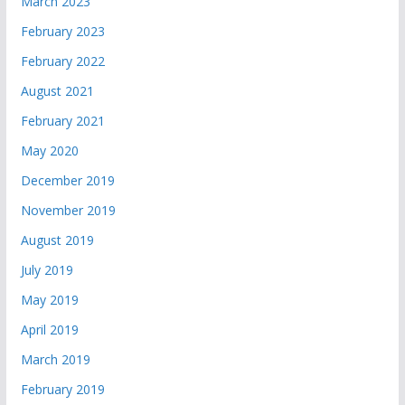
March 2023
February 2023
February 2022
August 2021
February 2021
May 2020
December 2019
November 2019
August 2019
July 2019
May 2019
April 2019
March 2019
February 2019