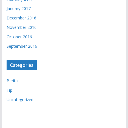
January 2017
December 2016
November 2016
October 2016
September 2016
Categories
Berita
Tip
Uncategorized