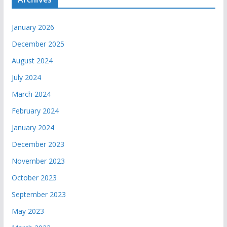
January 2026
December 2025
August 2024
July 2024
March 2024
February 2024
January 2024
December 2023
November 2023
October 2023
September 2023
May 2023