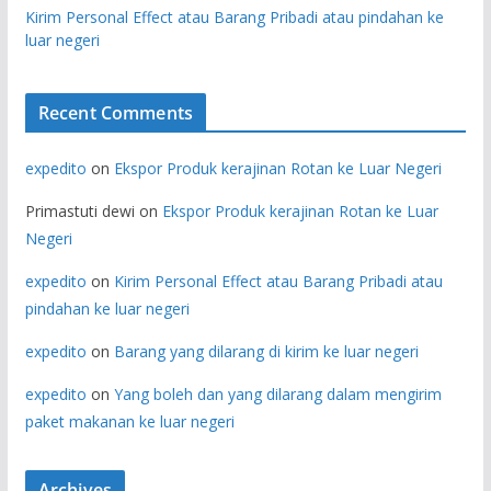
Kirim Personal Effect atau Barang Pribadi atau pindahan ke
luar negeri
Recent Comments
expedito
on
Ekspor Produk kerajinan Rotan ke Luar Negeri
Primastuti dewi
on
Ekspor Produk kerajinan Rotan ke Luar
Negeri
expedito
on
Kirim Personal Effect atau Barang Pribadi atau
pindahan ke luar negeri
expedito
on
Barang yang dilarang di kirim ke luar negeri
expedito
on
Yang boleh dan yang dilarang dalam mengirim
paket makanan ke luar negeri
Archives