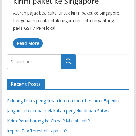
kirim paket ke Singapore
Aturan pajak bea cukai untuk kirim paket ke Singapore.
Pengenaan pajak untuk negara tertentu tergantung
pada GST / PPN lokal,
Read More
Search
Recent Posts
Peluang bisnis pengiriman international bersama Expedito
Jangan coba-coba melakukan penyelundupan Satwa
Kirim Retur barang ke China ? Mudah kah?
Import Tax Threshold apa sih?