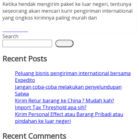
Ketika hendak mengirim paket ke luar negeri, tentunya
seseorang akan mencari kurir pengiriman international
yang ongkos kirimnya paling murah dan
Read More
Search
Search
Recent Posts
Peluang bisnis pengiriman international bersama
Expedito
Jangan coba-coba melakukan penyelundupan
Satwa
Kirim Retur barang ke China ? Mudah kah?
Import Tax Threshold apa sih?
Kirim Personal Effect atau Barang Pribadi atau
pindahan ke luar negeri
Recent Comments