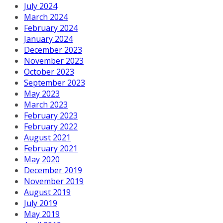
July 2024
March 2024
February 2024
January 2024
December 2023
November 2023
October 2023
September 2023
May 2023
March 2023
February 2023
February 2022
August 2021
February 2021
May 2020
December 2019
November 2019
August 2019
July 2019
May 2019