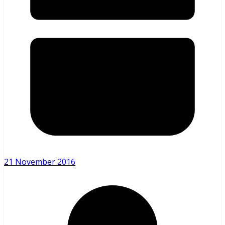
21 November 2016