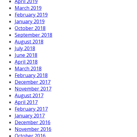
April 2019
March 2019
February 2019
January 2019
October 2018
September 2018
August 2018
July 2018
June 2018
April 2018
March 2018
February 2018
December 2017
November 2017
August 2017
April 2017
February 2017
January 2017
December 2016
November 2016
October 2016