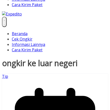
Cara Kirim Paket
Beranda
Cek Ongkir
Informasi Lainnya
Cara Kirim Paket
ongkir ke luar negeri
Tip