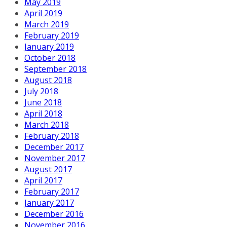
May 2019
April 2019
March 2019
February 2019
January 2019
October 2018
September 2018
August 2018
July 2018
June 2018
April 2018
March 2018
February 2018
December 2017
November 2017
August 2017
April 2017
February 2017
January 2017
December 2016
November 2016