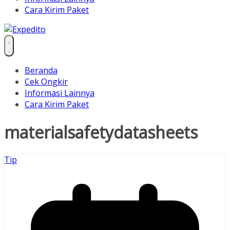
Cara Kirim Paket
Beranda
Cek Ongkir
Informasi Lainnya
Cara Kirim Paket
materialsafetydatasheets
Tip