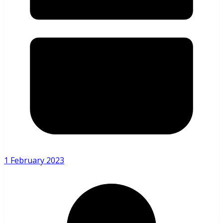
1 February 2023