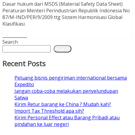
Dasar hukum dari MSDS (Material Safety Data Sheet)
Peraturan Menteri Perindustrian Republik Indonesia No
87/M-IND/PER/9/2009 ttg Sistem Harmonisasi Global
Klasifikasi
Read More
Search
Search
Recent Posts
Peluang bisnis pengiriman international bersama
Expedito
Jangan coba-coba melakukan penyelundupan
Satwa
Kirim Retur barang ke China ? Mudah kah?
Import Tax Threshold apa sih?
Kirim Personal Effect atau Barang Pribadi atau
pindahan ke luar negeri