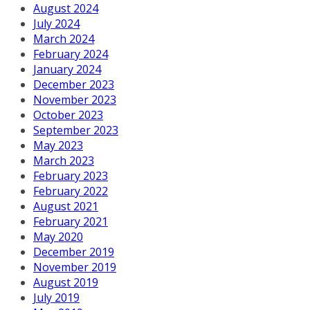
August 2024
July 2024
March 2024
February 2024
January 2024
December 2023
November 2023
October 2023
September 2023
May 2023
March 2023
February 2023
February 2022
August 2021
February 2021
May 2020
December 2019
November 2019
August 2019
July 2019