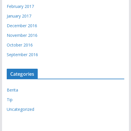
February 2017
January 2017
December 2016
November 2016
October 2016
September 2016
Categories
Berita
Tip
Uncategorized