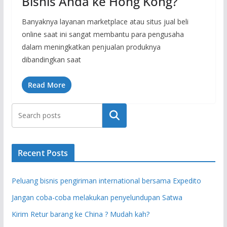
Bisnis Anda ke Hong Kong?
Banyaknya layanan marketplace atau situs jual beli
online saat ini sangat membantu para pengusaha
dalam meningkatkan penjualan produknya
dibandingkan saat
Read More
Search
Recent Posts
Peluang bisnis pengiriman international bersama Expedito
Jangan coba-coba melakukan penyelundupan Satwa
Kirim Retur barang ke China ? Mudah kah?