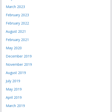
March 2023
February 2023
February 2022
August 2021
February 2021
May 2020
December 2019
November 2019
August 2019
July 2019
May 2019
April 2019
March 2019