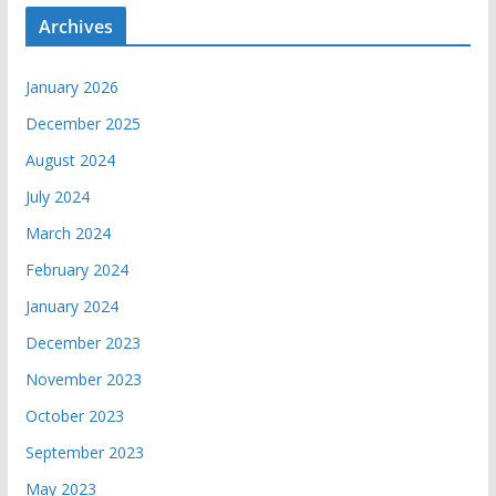
Archives
January 2026
December 2025
August 2024
July 2024
March 2024
February 2024
January 2024
December 2023
November 2023
October 2023
September 2023
May 2023