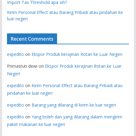
Import Tax Threshold apa sih?
Kirim Personal Effect atau Barang Pribadi atau pindahan ke
luar negeri
Recent Comments
expedito
on
Ekspor Produk kerajinan Rotan ke Luar Negeri
Primastuti dewi
on
Ekspor Produk kerajinan Rotan ke Luar
Negeri
expedito
on
Kirim Personal Effect atau Barang Pribadi atau
pindahan ke luar negeri
expedito
on
Barang yang dilarang di kirim ke luar negeri
expedito
on
Yang boleh dan yang dilarang dalam mengirim
paket makanan ke luar negeri