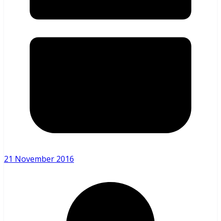
21 November 2016