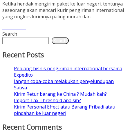
Ketika hendak mengirim paket ke luar negeri, tentunya
seseorang akan mencari kurir pengiriman international
yang ongkos kirimnya paling murah dan
Read More
Search
Search
Recent Posts
Peluang bisnis pengiriman international bersama
Expedito
Jangan coba-coba melakukan penyelundupan
Satwa
Kirim Retur barang ke China ? Mudah kah?
Import Tax Threshold apa sih?
Kirim Personal Effect atau Barang Pribadi atau
pindahan ke luar negeri
Recent Comments