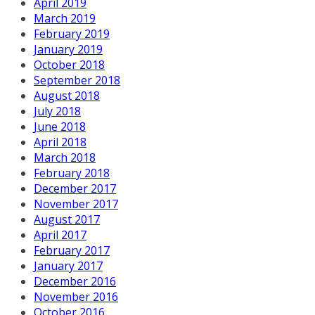
April 2019
March 2019
February 2019
January 2019
October 2018
September 2018
August 2018
July 2018
June 2018
April 2018
March 2018
February 2018
December 2017
November 2017
August 2017
April 2017
February 2017
January 2017
December 2016
November 2016
October 2016