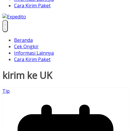
Cara Kirim Paket
Beranda
Cek Ongkir
Informasi Lainnya
Cara Kirim Paket
kirim ke UK
Tip