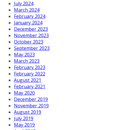
July 2024
March 2024
February 2024
January 2024
December 2023
November 2023
October 2023
September 2023
May 2023
March 2023
February 2023
February 2022
August 2021
February 2021
May 2020
December 2019
November 2019
August 2019
July 2019
May 2019