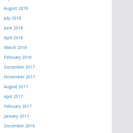
August 2018
July 2018
June 2018
April 2018
March 2018
February 2018
December 2017
November 2017
August 2017
April 2017
February 2017
January 2017
December 2016