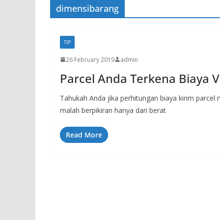
dimensibarang
TIP
26 February 2019
admin
Parcel Anda Terkena Biaya V
Tahukah Anda jika perhitungan biaya kirim parcel 
malah berpikiran hanya dari berat
Read More