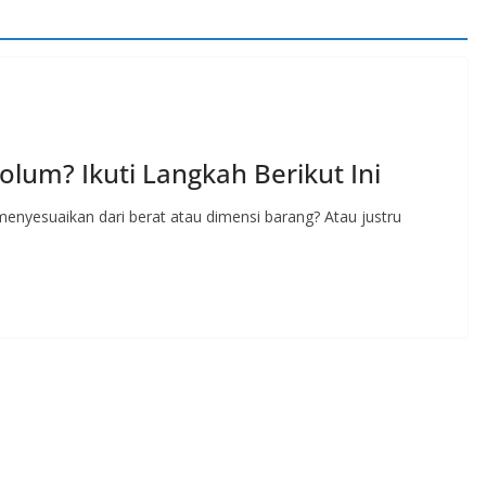
olum? Ikuti Langkah Berikut Ini
menyesuaikan dari berat atau dimensi barang? Atau justru