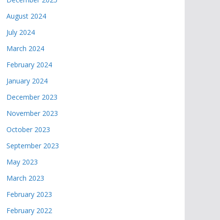
August 2024
July 2024
March 2024
February 2024
January 2024
December 2023
November 2023
October 2023
September 2023
May 2023
March 2023
February 2023
February 2022