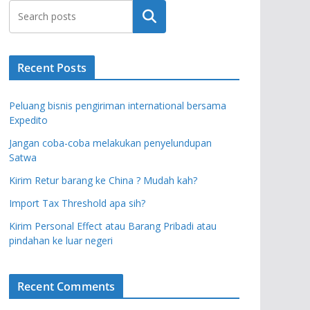
Search
Recent Posts
Peluang bisnis pengiriman international bersama
Expedito
Jangan coba-coba melakukan penyelundupan
Satwa
Kirim Retur barang ke China ? Mudah kah?
Import Tax Threshold apa sih?
Kirim Personal Effect atau Barang Pribadi atau
pindahan ke luar negeri
Recent Comments