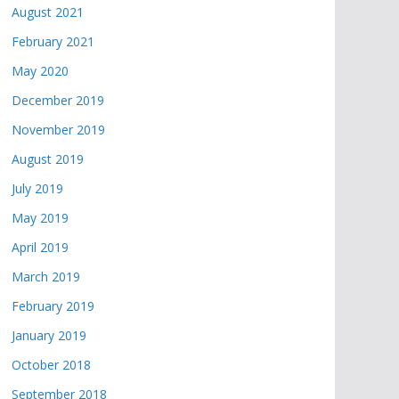
August 2021
February 2021
May 2020
December 2019
November 2019
August 2019
July 2019
May 2019
April 2019
March 2019
February 2019
January 2019
October 2018
September 2018