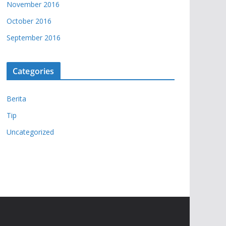
November 2016
October 2016
September 2016
Categories
Berita
Tip
Uncategorized