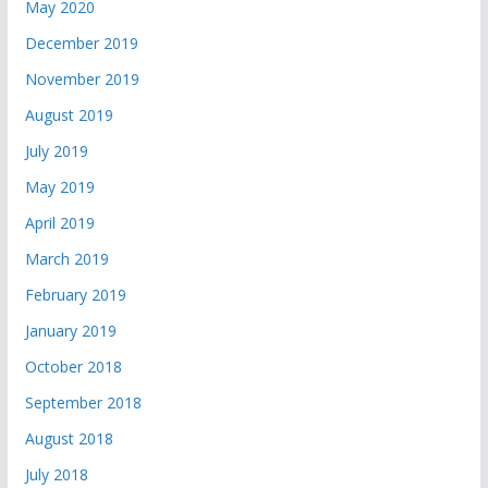
May 2020
December 2019
November 2019
August 2019
July 2019
May 2019
April 2019
March 2019
February 2019
January 2019
October 2018
September 2018
August 2018
July 2018