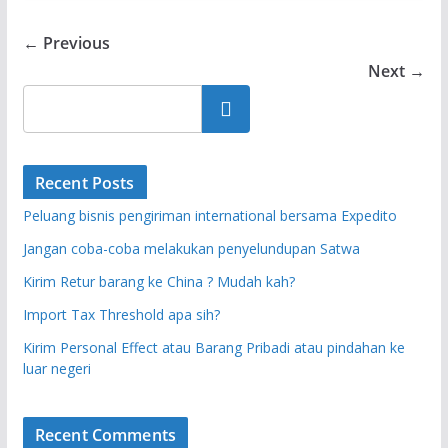
← Previous
Next →
Search
Recent Posts
Peluang bisnis pengiriman international bersama Expedito
Jangan coba-coba melakukan penyelundupan Satwa
Kirim Retur barang ke China ? Mudah kah?
Import Tax Threshold apa sih?
Kirim Personal Effect atau Barang Pribadi atau pindahan ke
luar negeri
Recent Comments