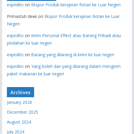
expedito
on
Ekspor Produk kerajinan Rotan ke Luar Negeri
Primastuti dewi
on
Ekspor Produk kerajinan Rotan ke Luar
Negeri
expedito
on
Kirim Personal Effect atau Barang Pribadi atau
pindahan ke luar negeri
expedito
on
Barang yang dilarang di kirim ke luar negeri
expedito
on
Yang boleh dan yang dilarang dalam mengirim
paket makanan ke luar negeri
Archives
January 2026
December 2025
August 2024
July 2024