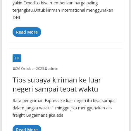
yakin Expedito bisa memberikan harga paling
terjangkau,Untuk kiriman International menggunakan
DHL
Read More
TIP
26 October 2023
admin
Tips supaya kiriman ke luar
negeri sampai tepat waktu
Rata pengiriman Express ke luar negeri itu bisa sampai
dalam jangka waktu 1 minggu jika menggunakan air-
freight Bagaimana jika ada
Read More