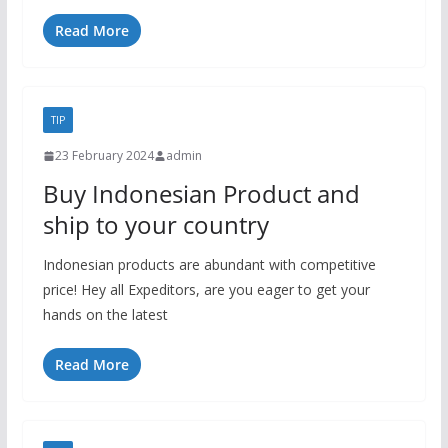
Read More
TIP
23 February 2024
admin
Buy Indonesian Product and
ship to your country
Indonesian products are abundant with competitive
price! Hey all Expeditors, are you eager to get your
hands on the latest
Read More