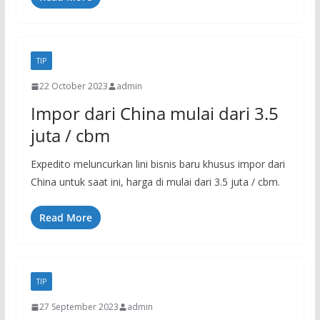
TIP
22 October 2023
admin
Impor dari China mulai dari 3.5
juta / cbm
Expedito meluncurkan lini bisnis baru khusus impor dari
China untuk saat ini, harga di mulai dari 3.5 juta / cbm.
Read More
TIP
27 September 2023
admin