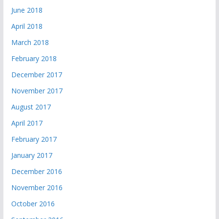
June 2018
April 2018
March 2018
February 2018
December 2017
November 2017
August 2017
April 2017
February 2017
January 2017
December 2016
November 2016
October 2016