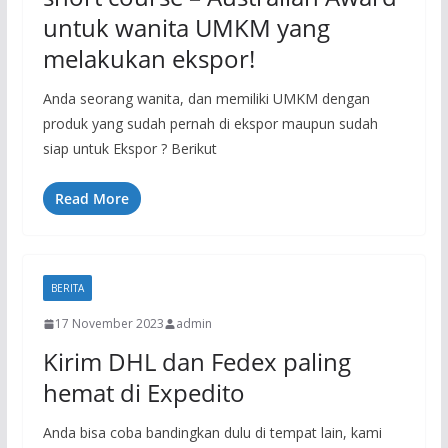
untuk wanita UMKM yang
melakukan ekspor!
Anda seorang wanita, dan memiliki UMKM dengan
produk yang sudah pernah di ekspor maupun sudah
siap untuk Ekspor ? Berikut
Read More
BERITA
17 November 2023
admin
Kirim DHL dan Fedex paling
hemat di Expedito
Anda bisa coba bandingkan dulu di tempat lain, kami