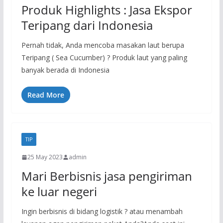
Produk Highlights : Jasa Ekspor
Teripang dari Indonesia
Pernah tidak, Anda mencoba masakan laut berupa
Teripang ( Sea Cucumber) ? Produk laut yang paling
banyak berada di Indonesia
Read More
TIP
25 May 2023
admin
Mari Berbisnis jasa pengiriman
ke luar negeri
Ingin berbisnis di bidang logistik ? atau menambah