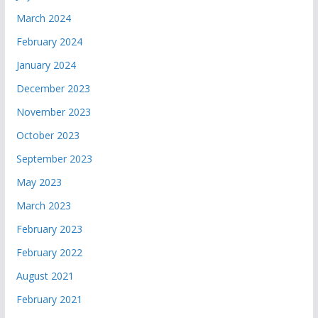
March 2024
February 2024
January 2024
December 2023
November 2023
October 2023
September 2023
May 2023
March 2023
February 2023
February 2022
August 2021
February 2021