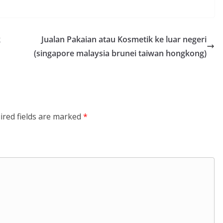
k
Jualan Pakaian atau Kosmetik ke luar negeri
(singapore malaysia brunei taiwan hongkong)
ired fields are marked
*