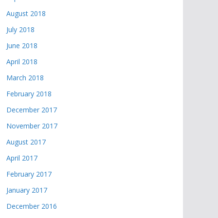
August 2018
July 2018
June 2018
April 2018
March 2018
February 2018
December 2017
November 2017
August 2017
April 2017
February 2017
January 2017
December 2016