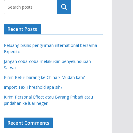
Search
Recent Posts
Peluang bisnis pengiriman international bersama
Expedito
Jangan coba-coba melakukan penyelundupan
Satwa
Kirim Retur barang ke China ? Mudah kah?
Import Tax Threshold apa sih?
Kirim Personal Effect atau Barang Pribadi atau
pindahan ke luar negeri
Recent Comments