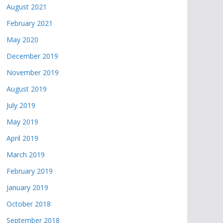
August 2021
February 2021
May 2020
December 2019
November 2019
August 2019
July 2019
May 2019
April 2019
March 2019
February 2019
January 2019
October 2018
September 2018