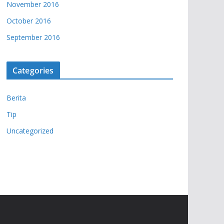
November 2016
October 2016
September 2016
Categories
Berita
Tip
Uncategorized