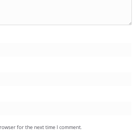
browser for the next time I comment.