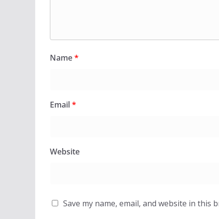
Name
*
Email
*
Website
Save my name, email, and website in this 