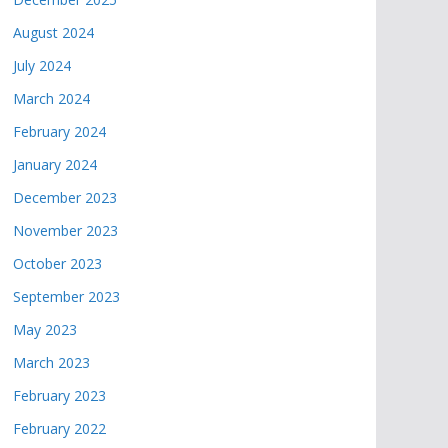
August 2024
July 2024
March 2024
February 2024
January 2024
December 2023
November 2023
October 2023
September 2023
May 2023
March 2023
February 2023
February 2022