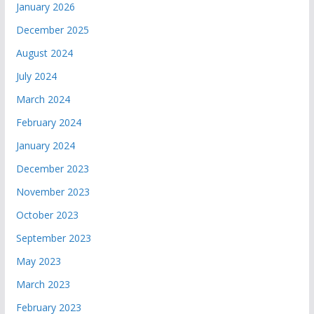
January 2026
December 2025
August 2024
July 2024
March 2024
February 2024
January 2024
December 2023
November 2023
October 2023
September 2023
May 2023
March 2023
February 2023