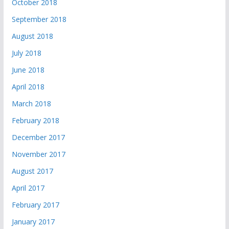
October 2018
September 2018
August 2018
July 2018
June 2018
April 2018
March 2018
February 2018
December 2017
November 2017
August 2017
April 2017
February 2017
January 2017