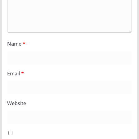
Name
*
Email
*
Website