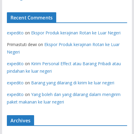
Recent Comments
expedito
on
Ekspor Produk kerajinan Rotan ke Luar Negeri
Primastuti dewi
on
Ekspor Produk kerajinan Rotan ke Luar
Negeri
expedito
on
Kirim Personal Effect atau Barang Pribadi atau
pindahan ke luar negeri
expedito
on
Barang yang dilarang di kirim ke luar negeri
expedito
on
Yang boleh dan yang dilarang dalam mengirim
paket makanan ke luar negeri
Archives