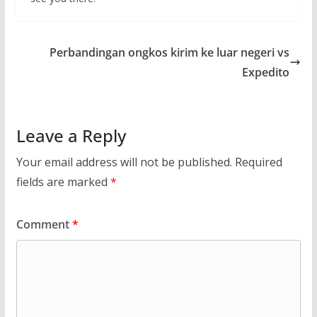
Perbandingan ongkos kirim ke luar negeri vs
Expedito
Leave a Reply
Your email address will not be published.
Required
fields are marked
*
Comment
*