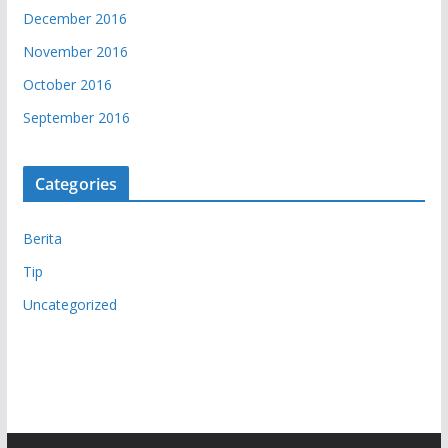
December 2016
November 2016
October 2016
September 2016
Categories
Berita
Tip
Uncategorized