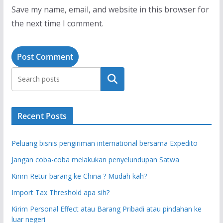
Save my name, email, and website in this browser for
the next time I comment.
Search
Recent Posts
Peluang bisnis pengiriman international bersama Expedito
Jangan coba-coba melakukan penyelundupan Satwa
Kirim Retur barang ke China ? Mudah kah?
Import Tax Threshold apa sih?
Kirim Personal Effect atau Barang Pribadi atau pindahan ke
luar negeri