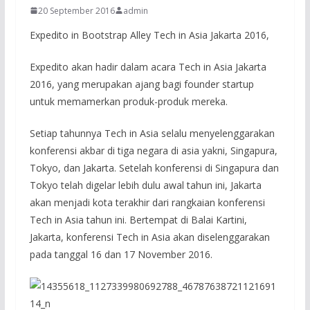
20 September 2016
admin
Expedito in Bootstrap Alley Tech in Asia Jakarta 2016,
Expedito akan hadir dalam acara Tech in Asia Jakarta
2016, yang merupakan ajang bagi founder startup
untuk memamerkan produk-produk mereka.
Setiap tahunnya Tech in Asia selalu menyelenggarakan
konferensi akbar di tiga negara di asia yakni, Singapura,
Tokyo, dan Jakarta. Setelah konferensi di Singapura dan
Tokyo telah digelar lebih dulu awal tahun ini, Jakarta
akan menjadi kota terakhir dari rangkaian konferensi
Tech in Asia tahun ini. Bertempat di Balai Kartini,
Jakarta, konferensi Tech in Asia akan diselenggarakan
pada tanggal 16 dan 17 November 2016.