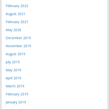
February 2022
August 2021
February 2021
May 2020
December 2019
November 2019
August 2019
July 2019
May 2019
April 2019
March 2019
February 2019
January 2019