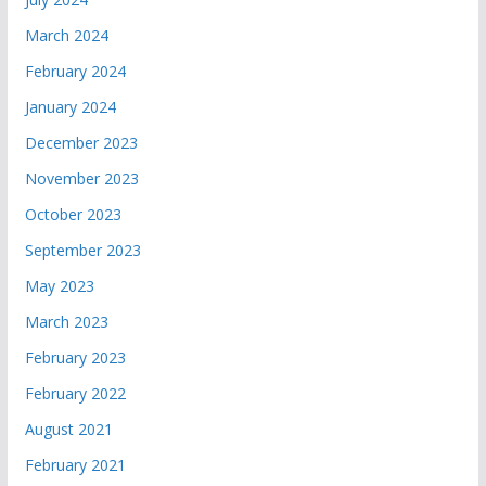
March 2024
February 2024
January 2024
December 2023
November 2023
October 2023
September 2023
May 2023
March 2023
February 2023
February 2022
August 2021
February 2021