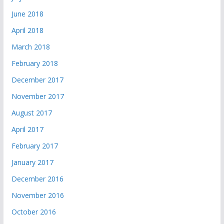
June 2018
April 2018
March 2018
February 2018
December 2017
November 2017
August 2017
April 2017
February 2017
January 2017
December 2016
November 2016
October 2016