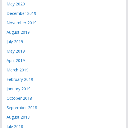
May 2020
December 2019
November 2019
August 2019
July 2019
May 2019
April 2019
March 2019
February 2019
January 2019
October 2018
September 2018
August 2018
July 2018