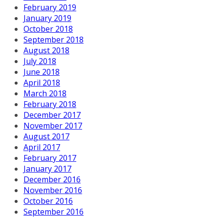
February 2019
January 2019
October 2018
September 2018
August 2018
July 2018
June 2018
April 2018
March 2018
February 2018
December 2017
November 2017
August 2017
April 2017
February 2017
January 2017
December 2016
November 2016
October 2016
September 2016