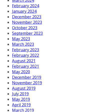
March 2024
February 2024
January 2024
December 2023
November 2023
October 2023
September 2023
May 2023
March 2023
February 2023
February 2022
August 2021
February 2021
May 2020
December 2019
November 2019
August 2019
July 2019
May 2019
April 2019
March 2019