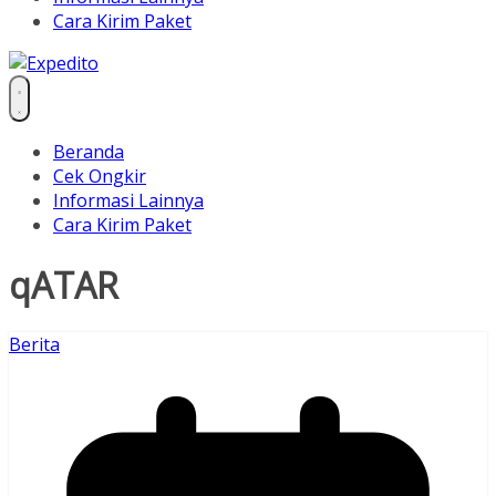
Cara Kirim Paket
Beranda
Cek Ongkir
Informasi Lainnya
Cara Kirim Paket
qATAR
Berita