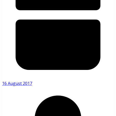
16 August 2017