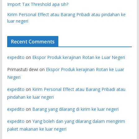
Import Tax Threshold apa sih?
Kirim Personal Effect atau Barang Pribadi atau pindahan ke
luar negeri
Recent Comments
expedito
on
Ekspor Produk kerajinan Rotan ke Luar Negeri
Primastuti dewi
on
Ekspor Produk kerajinan Rotan ke Luar
Negeri
expedito
on
Kirim Personal Effect atau Barang Pribadi atau
pindahan ke luar negeri
expedito
on
Barang yang dilarang di kirim ke luar negeri
expedito
on
Yang boleh dan yang dilarang dalam mengirim
paket makanan ke luar negeri