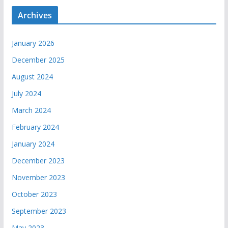
Archives
January 2026
December 2025
August 2024
July 2024
March 2024
February 2024
January 2024
December 2023
November 2023
October 2023
September 2023
May 2023