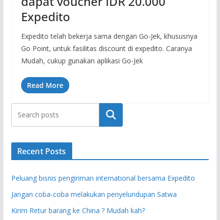
dapat voucher IDR 20.000
Expedito
Expedito telah bekerja sama dengan Go-Jek, khususnya
Go Point, untuk fasilitas discount di expedito. Caranya
Mudah, cukup gunakan aplikasi Go-Jek
Read More
Search
Recent Posts
Peluang bisnis pengiriman international bersama Expedito
Jangan coba-coba melakukan penyelundupan Satwa
Kirim Retur barang ke China ? Mudah kah?