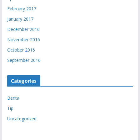
February 2017
January 2017
December 2016
November 2016
October 2016
September 2016
Categories
Berita
Tip
Uncategorized