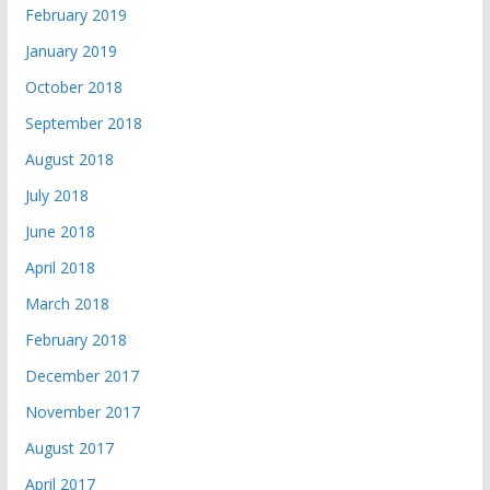
February 2019
January 2019
October 2018
September 2018
August 2018
July 2018
June 2018
April 2018
March 2018
February 2018
December 2017
November 2017
August 2017
April 2017