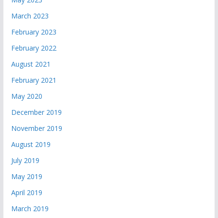
March 2023
February 2023
February 2022
August 2021
February 2021
May 2020
December 2019
November 2019
August 2019
July 2019
May 2019
April 2019
March 2019