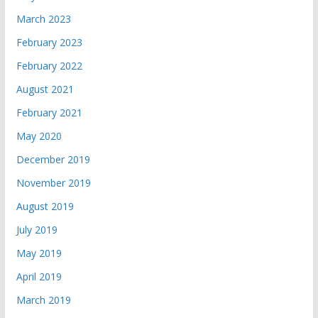
March 2023
February 2023
February 2022
August 2021
February 2021
May 2020
December 2019
November 2019
August 2019
July 2019
May 2019
April 2019
March 2019