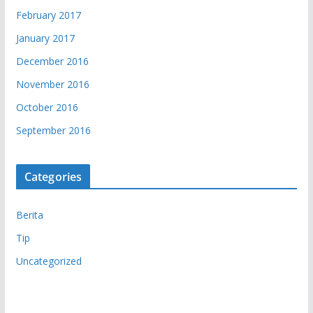
February 2017
January 2017
December 2016
November 2016
October 2016
September 2016
Categories
Berita
Tip
Uncategorized