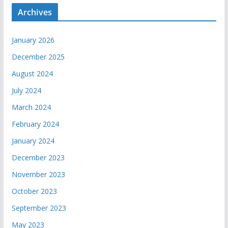
Archives
January 2026
December 2025
August 2024
July 2024
March 2024
February 2024
January 2024
December 2023
November 2023
October 2023
September 2023
May 2023