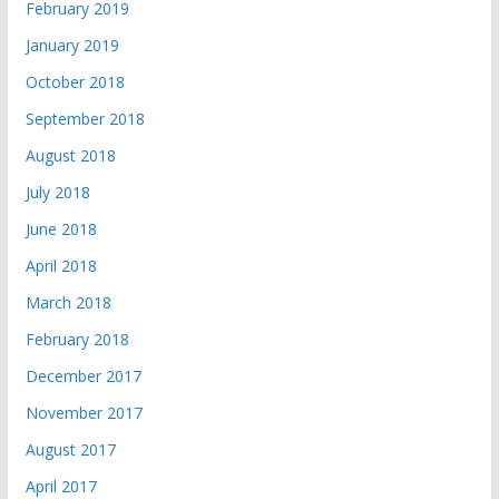
February 2019
January 2019
October 2018
September 2018
August 2018
July 2018
June 2018
April 2018
March 2018
February 2018
December 2017
November 2017
August 2017
April 2017