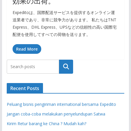
効果の出荷。
Expeditoは、国際配送サービスを提供するオンライン運
送業者であり、非常に競争力があります。 私たちはTNT
Express、DHL Express、UPSなどの信頼性の高い国際宅
配便を使用してすべての荷物を送ります。
Read More
Search
Recent Posts
Peluang bisnis pengiriman international bersama Expedito
Jangan coba-coba melakukan penyelundupan Satwa
Kirim Retur barang ke China ? Mudah kah?