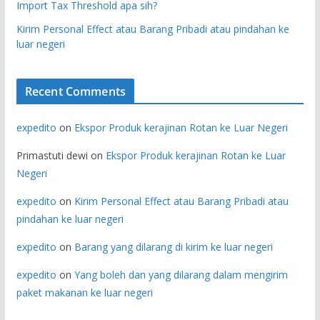
Import Tax Threshold apa sih?
Kirim Personal Effect atau Barang Pribadi atau pindahan ke
luar negeri
Recent Comments
expedito
on
Ekspor Produk kerajinan Rotan ke Luar Negeri
Primastuti dewi
on
Ekspor Produk kerajinan Rotan ke Luar
Negeri
expedito
on
Kirim Personal Effect atau Barang Pribadi atau
pindahan ke luar negeri
expedito
on
Barang yang dilarang di kirim ke luar negeri
expedito
on
Yang boleh dan yang dilarang dalam mengirim
paket makanan ke luar negeri