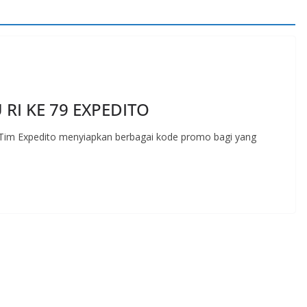
RI KE 79 EXPEDITO
an Tim Expedito menyiapkan berbagai kode promo bagi yang