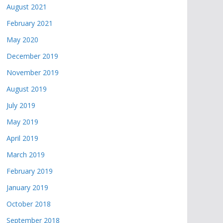
August 2021
February 2021
May 2020
December 2019
November 2019
August 2019
July 2019
May 2019
April 2019
March 2019
February 2019
January 2019
October 2018
September 2018