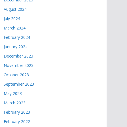
August 2024
July 2024
March 2024
February 2024
January 2024
December 2023
November 2023
October 2023
September 2023
May 2023
March 2023
February 2023
February 2022