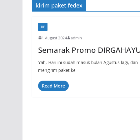
kirim paket fedex
TIP
1 August 2024
admin
Semarak Promo DIRGAHAYU 
Yah, Hari ini sudah masuk bulan Agustus lagi, d
mengirim paket ke
Read More