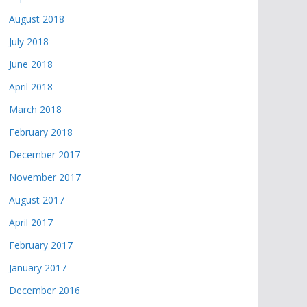
August 2018
July 2018
June 2018
April 2018
March 2018
February 2018
December 2017
November 2017
August 2017
April 2017
February 2017
January 2017
December 2016