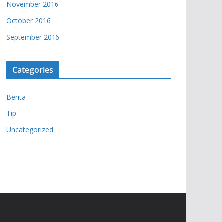
November 2016
October 2016
September 2016
Categories
Berita
Tip
Uncategorized