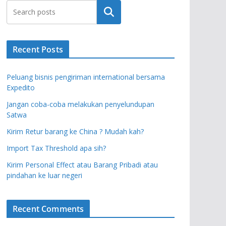
Search
Recent Posts
Peluang bisnis pengiriman international bersama
Expedito
Jangan coba-coba melakukan penyelundupan
Satwa
Kirim Retur barang ke China ? Mudah kah?
Import Tax Threshold apa sih?
Kirim Personal Effect atau Barang Pribadi atau
pindahan ke luar negeri
Recent Comments