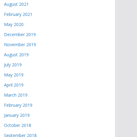
August 2021
February 2021
May 2020
December 2019
November 2019
August 2019
July 2019
May 2019
April 2019
March 2019
February 2019
January 2019
October 2018
September 2018