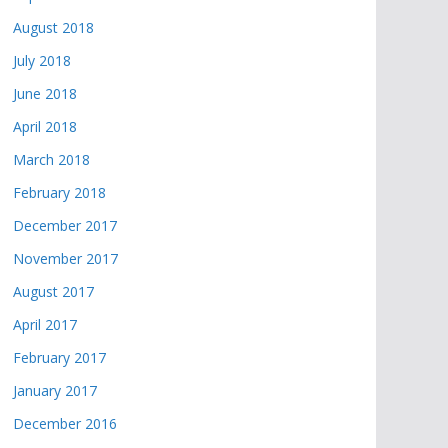
August 2018
July 2018
June 2018
April 2018
March 2018
February 2018
December 2017
November 2017
August 2017
April 2017
February 2017
January 2017
December 2016