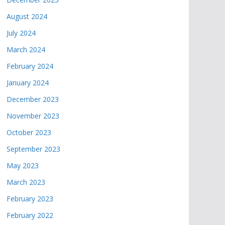
August 2024
July 2024
March 2024
February 2024
January 2024
December 2023
November 2023
October 2023
September 2023
May 2023
March 2023
February 2023
February 2022