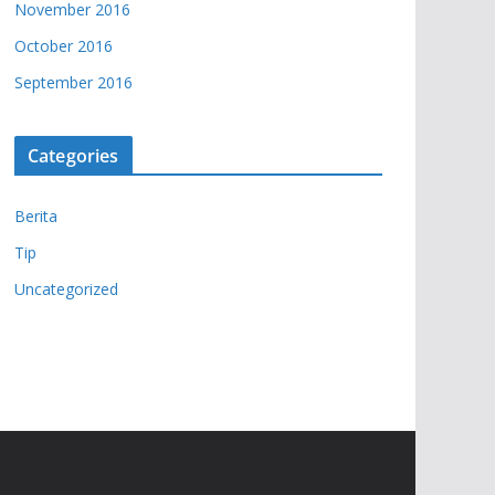
November 2016
October 2016
September 2016
Categories
Berita
Tip
Uncategorized