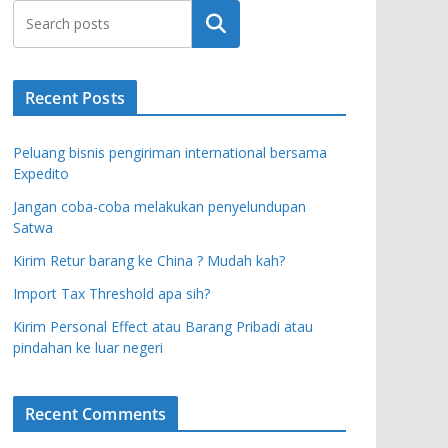
Search
Recent Posts
Peluang bisnis pengiriman international bersama
Expedito
Jangan coba-coba melakukan penyelundupan
Satwa
Kirim Retur barang ke China ? Mudah kah?
Import Tax Threshold apa sih?
Kirim Personal Effect atau Barang Pribadi atau
pindahan ke luar negeri
Recent Comments