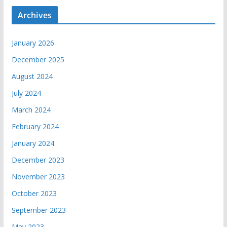
Archives
January 2026
December 2025
August 2024
July 2024
March 2024
February 2024
January 2024
December 2023
November 2023
October 2023
September 2023
May 2023