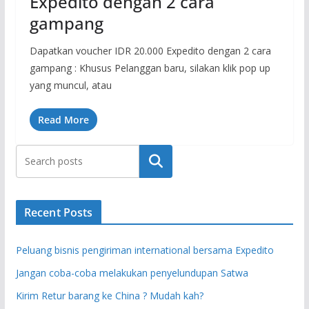
Expedito dengan 2 cara
gampang
Dapatkan voucher IDR 20.000 Expedito dengan 2 cara
gampang : Khusus Pelanggan baru, silakan klik pop up
yang muncul, atau
Read More
Search
Recent Posts
Peluang bisnis pengiriman international bersama Expedito
Jangan coba-coba melakukan penyelundupan Satwa
Kirim Retur barang ke China ? Mudah kah?