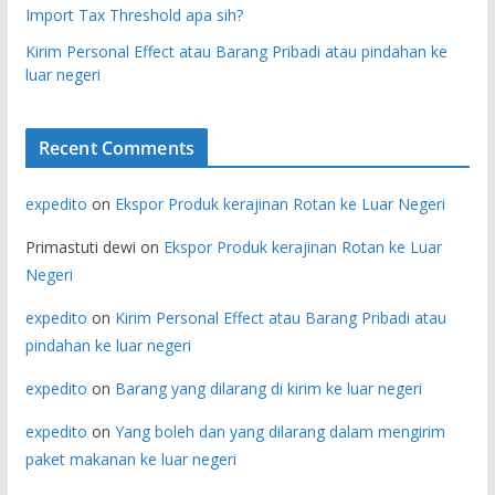
Import Tax Threshold apa sih?
Kirim Personal Effect atau Barang Pribadi atau pindahan ke
luar negeri
Recent Comments
expedito
on
Ekspor Produk kerajinan Rotan ke Luar Negeri
Primastuti dewi
on
Ekspor Produk kerajinan Rotan ke Luar
Negeri
expedito
on
Kirim Personal Effect atau Barang Pribadi atau
pindahan ke luar negeri
expedito
on
Barang yang dilarang di kirim ke luar negeri
expedito
on
Yang boleh dan yang dilarang dalam mengirim
paket makanan ke luar negeri