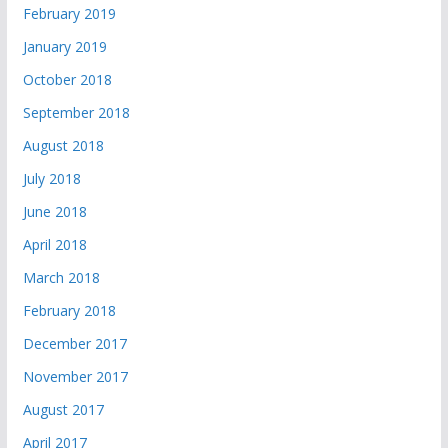
February 2019
January 2019
October 2018
September 2018
August 2018
July 2018
June 2018
April 2018
March 2018
February 2018
December 2017
November 2017
August 2017
April 2017