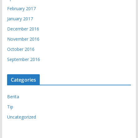
February 2017
January 2017
December 2016
November 2016
October 2016
September 2016
Categories
Berita
Tip
Uncategorized