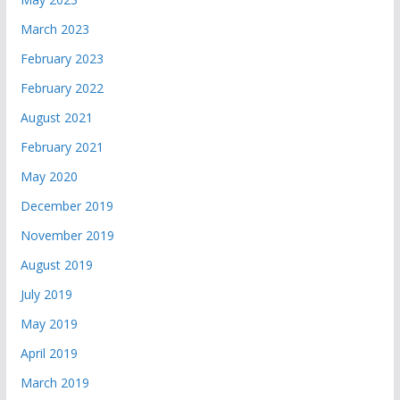
March 2023
February 2023
February 2022
August 2021
February 2021
May 2020
December 2019
November 2019
August 2019
July 2019
May 2019
April 2019
March 2019