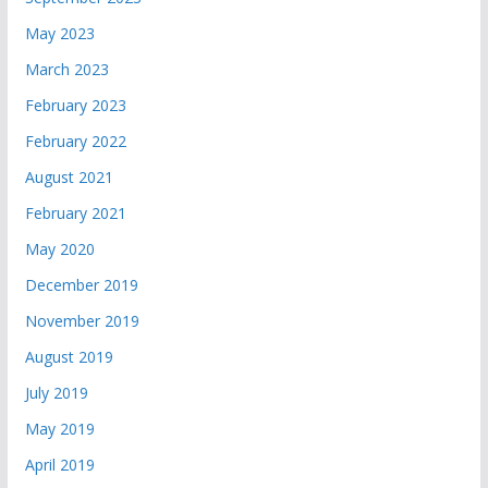
May 2023
March 2023
February 2023
February 2022
August 2021
February 2021
May 2020
December 2019
November 2019
August 2019
July 2019
May 2019
April 2019