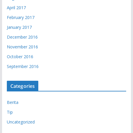
April 2017
February 2017
January 2017
December 2016
November 2016
October 2016
September 2016
Categories
Berita
Tip
Uncategorized