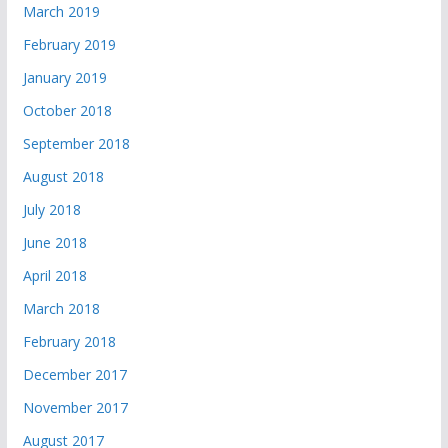
March 2019
February 2019
January 2019
October 2018
September 2018
August 2018
July 2018
June 2018
April 2018
March 2018
February 2018
December 2017
November 2017
August 2017