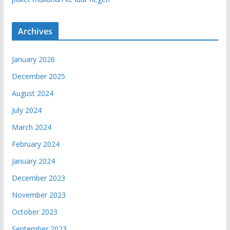
Archives
January 2026
December 2025
August 2024
July 2024
March 2024
February 2024
January 2024
December 2023
November 2023
October 2023
September 2023