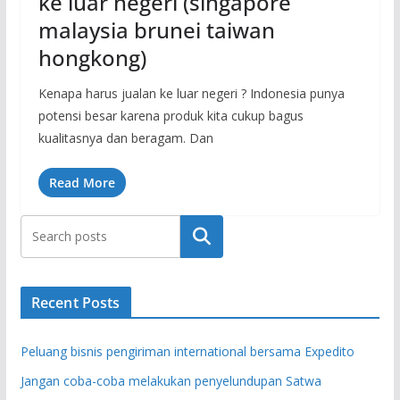
ke luar negeri (singapore
malaysia brunei taiwan
hongkong)
Kenapa harus jualan ke luar negeri ? Indonesia punya
potensi besar karena produk kita cukup bagus
kualitasnya dan beragam. Dan
Read More
Search
Recent Posts
Peluang bisnis pengiriman international bersama Expedito
Jangan coba-coba melakukan penyelundupan Satwa