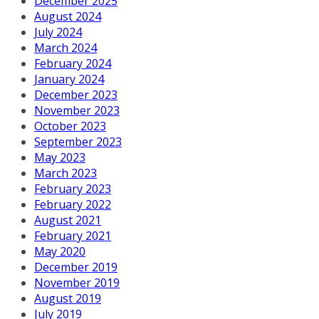
December 2025
August 2024
July 2024
March 2024
February 2024
January 2024
December 2023
November 2023
October 2023
September 2023
May 2023
March 2023
February 2023
February 2022
August 2021
February 2021
May 2020
December 2019
November 2019
August 2019
July 2019