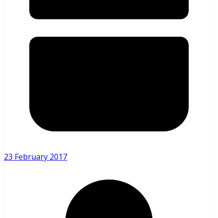
23 February 2017