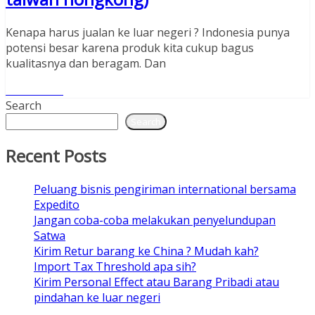
Kenapa harus jualan ke luar negeri ? Indonesia punya
potensi besar karena produk kita cukup bagus
kualitasnya dan beragam. Dan
Read More
Search
Search
Recent Posts
Peluang bisnis pengiriman international bersama
Expedito
Jangan coba-coba melakukan penyelundupan
Satwa
Kirim Retur barang ke China ? Mudah kah?
Import Tax Threshold apa sih?
Kirim Personal Effect atau Barang Pribadi atau
pindahan ke luar negeri