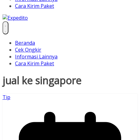
Cara Kirim Paket
Beranda
Cek Ongkir
Informasi Lainnya
Cara Kirim Paket
jual ke singapore
Tip