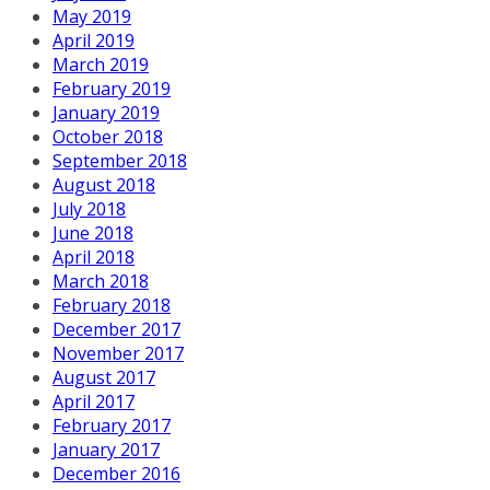
May 2019
April 2019
March 2019
February 2019
January 2019
October 2018
September 2018
August 2018
July 2018
June 2018
April 2018
March 2018
February 2018
December 2017
November 2017
August 2017
April 2017
February 2017
January 2017
December 2016