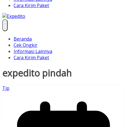
Cara Kirim Paket
Beranda
Cek Ongkir
Informasi Lainnya
Cara Kirim Paket
expedito pindah
Tip