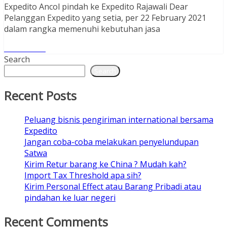
Expedito Ancol pindah ke Expedito Rajawali Dear
Pelanggan Expedito yang setia, per 22 February 2021
dalam rangka memenuhi kebutuhan jasa
Read More
Search
Search
Recent Posts
Peluang bisnis pengiriman international bersama
Expedito
Jangan coba-coba melakukan penyelundupan
Satwa
Kirim Retur barang ke China ? Mudah kah?
Import Tax Threshold apa sih?
Kirim Personal Effect atau Barang Pribadi atau
pindahan ke luar negeri
Recent Comments