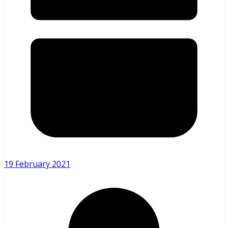
19 February 2021