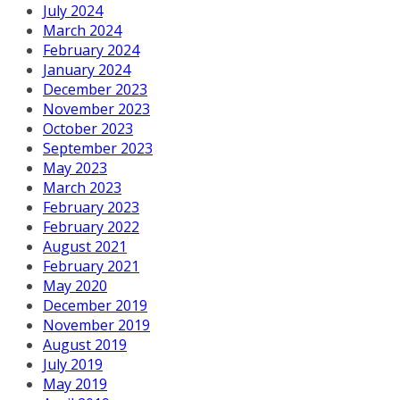
July 2024
March 2024
February 2024
January 2024
December 2023
November 2023
October 2023
September 2023
May 2023
March 2023
February 2023
February 2022
August 2021
February 2021
May 2020
December 2019
November 2019
August 2019
July 2019
May 2019