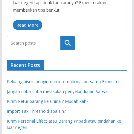
luar negeri tapi tidak tau caranya? Expedito akan
memberikan tips berikut
Read More
Search
Recent Posts
Peluang bisnis pengiriman international bersama Expedito
Jangan coba-coba melakukan penyelundupan Satwa
Kirim Retur barang ke China ? Mudah kah?
Import Tax Threshold apa sih?
Kirim Personal Effect atau Barang Pribadi atau pindahan ke
luar negeri