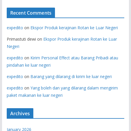
Recent Comments
expedito
on
Ekspor Produk kerajinan Rotan ke Luar Negeri
Primastuti dewi
on
Ekspor Produk kerajinan Rotan ke Luar
Negeri
expedito
on
Kirim Personal Effect atau Barang Pribadi atau
pindahan ke luar negeri
expedito
on
Barang yang dilarang di kirim ke luar negeri
expedito
on
Yang boleh dan yang dilarang dalam mengirim
paket makanan ke luar negeri
Archives
January 2026