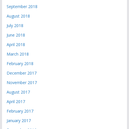
September 2018
August 2018
July 2018
June 2018
April 2018
March 2018
February 2018
December 2017
November 2017
August 2017
April 2017
February 2017
January 2017