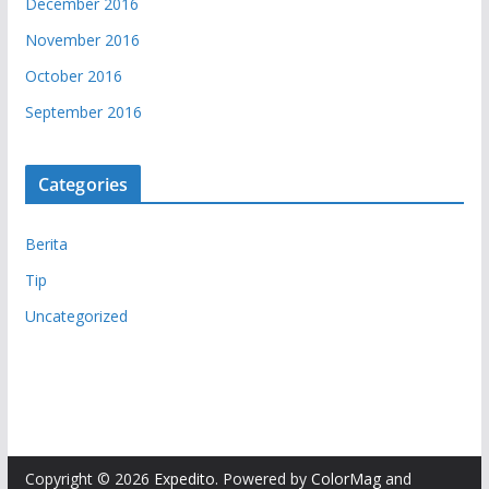
December 2016
November 2016
October 2016
September 2016
Categories
Berita
Tip
Uncategorized
Copyright © 2026
Expedito
. Powered by
ColorMag
and