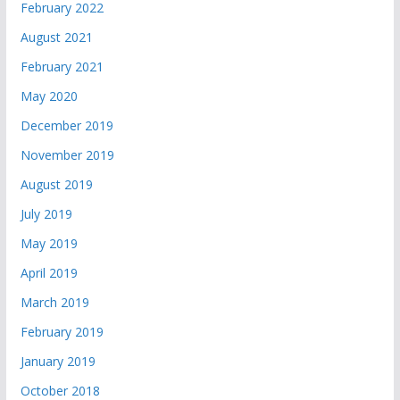
February 2022
August 2021
February 2021
May 2020
December 2019
November 2019
August 2019
July 2019
May 2019
April 2019
March 2019
February 2019
January 2019
October 2018