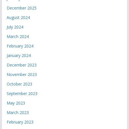
December 2025
August 2024
July 2024
March 2024
February 2024
January 2024
December 2023
November 2023
October 2023
September 2023
May 2023
March 2023
February 2023