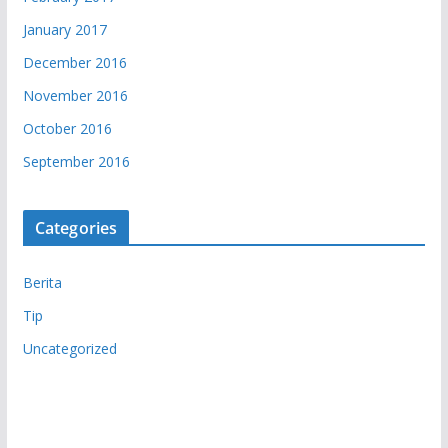
January 2017
December 2016
November 2016
October 2016
September 2016
Categories
Berita
Tip
Uncategorized