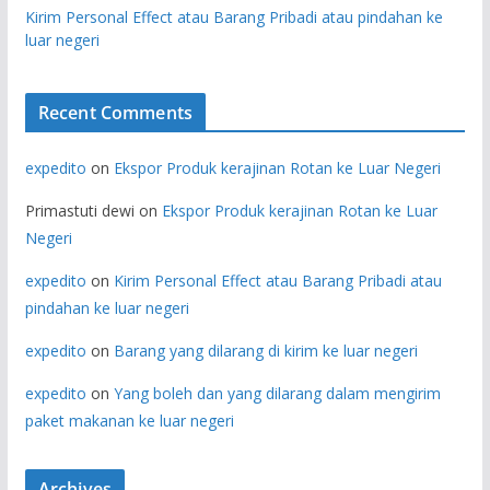
Kirim Personal Effect atau Barang Pribadi atau pindahan ke
luar negeri
Recent Comments
expedito
on
Ekspor Produk kerajinan Rotan ke Luar Negeri
Primastuti dewi
on
Ekspor Produk kerajinan Rotan ke Luar
Negeri
expedito
on
Kirim Personal Effect atau Barang Pribadi atau
pindahan ke luar negeri
expedito
on
Barang yang dilarang di kirim ke luar negeri
expedito
on
Yang boleh dan yang dilarang dalam mengirim
paket makanan ke luar negeri
Archives