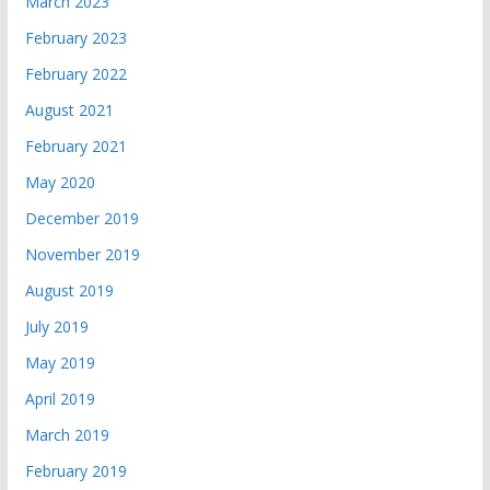
March 2023
February 2023
February 2022
August 2021
February 2021
May 2020
December 2019
November 2019
August 2019
July 2019
May 2019
April 2019
March 2019
February 2019