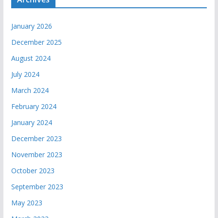
January 2026
December 2025
August 2024
July 2024
March 2024
February 2024
January 2024
December 2023
November 2023
October 2023
September 2023
May 2023