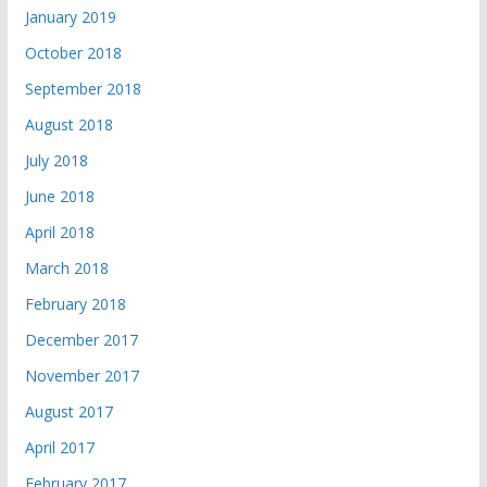
January 2019
October 2018
September 2018
August 2018
July 2018
June 2018
April 2018
March 2018
February 2018
December 2017
November 2017
August 2017
April 2017
February 2017