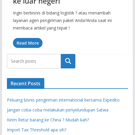
ke luar negeri
Ingin berbisnis di bidang logistik ? atau menambah
layanan agen pengiriman paket Anda?Anda saat ini
membaca artikel yang tepat !
Read More
Search
Recent Posts
Peluang bisnis pengiriman international bersama Expedito
Jangan coba-coba melakukan penyelundupan Satwa
Kirim Retur barang ke China ? Mudah kah?
Import Tax Threshold apa sih?