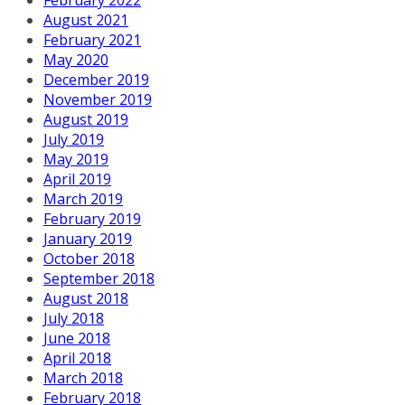
August 2021
February 2021
May 2020
December 2019
November 2019
August 2019
July 2019
May 2019
April 2019
March 2019
February 2019
January 2019
October 2018
September 2018
August 2018
July 2018
June 2018
April 2018
March 2018
February 2018