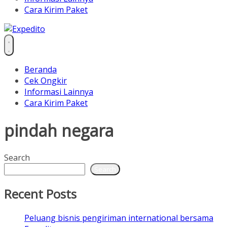
Cara Kirim Paket
Beranda
Cek Ongkir
Informasi Lainnya
Cara Kirim Paket
pindah negara
Search
Search
Recent Posts
Peluang bisnis pengiriman international bersama