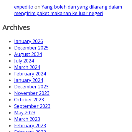
expedito
on
Yang boleh dan yang dilarang dalam
mengirim paket makanan ke luar negeri
Archives
January 2026
December 2025
August 2024
July 2024
March 2024
February 2024
January 2024
December 2023
November 2023
October 2023
September 2023
May 2023
March 2023
February 2023
February 2022