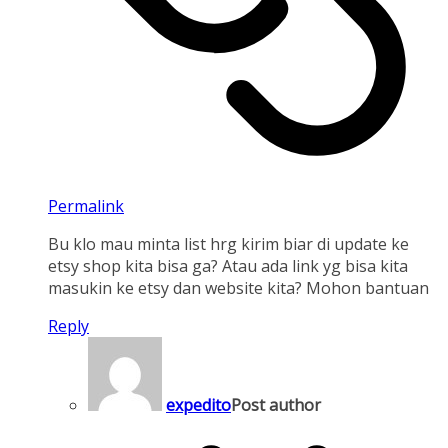
Permalink
Bu klo mau minta list hrg kirim biar di update ke
etsy shop kita bisa ga? Atau ada link yg bisa kita
masukin ke etsy dan website kita? Mohon bantuan
Reply
expedito
Post author