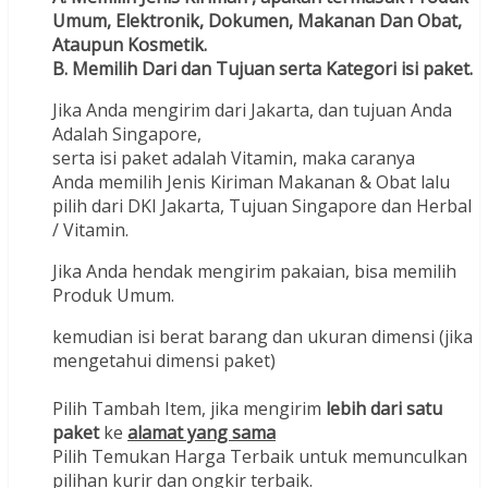
Umum, Elektronik, Dokumen, Makanan Dan Obat,
Ataupun Kosmetik.
B. Memilih Dari dan Tujuan serta Kategori isi paket.
Jika Anda mengirim dari Jakarta, dan tujuan Anda
Adalah Singapore,
serta isi paket adalah Vitamin, maka caranya
Anda memilih Jenis Kiriman Makanan & Obat lalu
pilih dari DKI Jakarta, Tujuan Singapore dan Herbal
/ Vitamin.
Jika Anda hendak mengirim pakaian, bisa memilih
Produk Umum.
kemudian isi berat barang dan ukuran dimensi (jika
mengetahui dimensi paket)
Pilih Tambah Item, jika mengirim
lebih dari satu
paket
ke
alamat yang sama
Pilih Temukan Harga Terbaik untuk memunculkan
pilihan kurir dan ongkir terbaik.