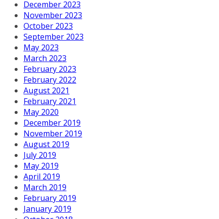
December 2023
November 2023
October 2023
September 2023
May 2023
March 2023
February 2023
February 2022
August 2021
February 2021
May 2020
December 2019
November 2019
August 2019
July 2019
May 2019
April 2019
March 2019
February 2019
January 2019