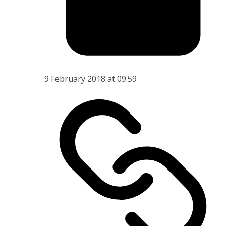
9 February 2018 at 09:59