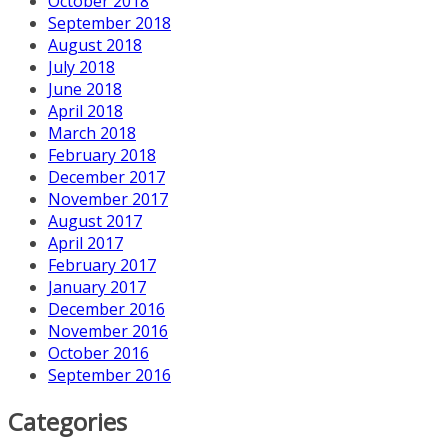
October 2018
September 2018
August 2018
July 2018
June 2018
April 2018
March 2018
February 2018
December 2017
November 2017
August 2017
April 2017
February 2017
January 2017
December 2016
November 2016
October 2016
September 2016
Categories