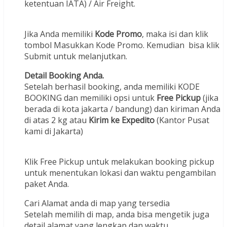
ketentuan IATA) / Air Freight.
Jika Anda memiliki
Kode Promo
, maka isi dan klik
tombol Masukkan Kode Promo. Kemudian bisa klik
Submit untuk melanjutkan.
Detail Booking Anda.
Setelah berhasil booking, anda memiliki KODE
BOOKING dan memiliki opsi untuk
Free Pickup
(jika
berada di kota jakarta / bandung) dan kiriman Anda
di atas 2 kg atau
Kirim ke Expedito
(Kantor Pusat
kami di Jakarta)
Klik Free Pickup untuk melakukan booking pickup
untuk menentukan lokasi dan waktu pengambilan
paket Anda.
Cari Alamat anda di map yang tersedia
Setelah memilih di map, anda bisa mengetik juga
detail alamat yang lengkap dan waktu