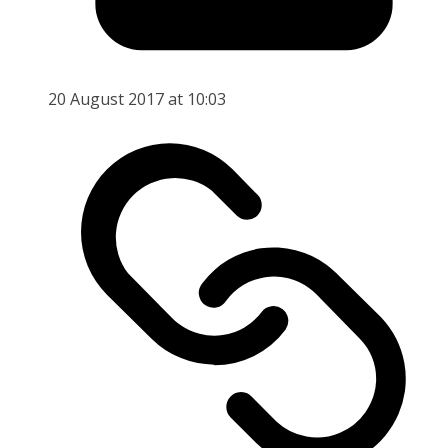
20 August 2017 at 10:03