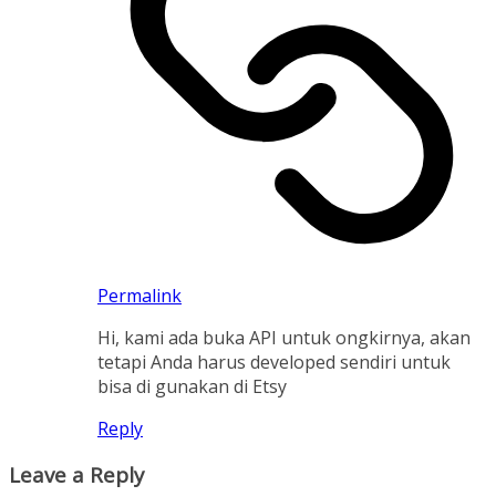
Permalink
Hi, kami ada buka API untuk ongkirnya, akan
tetapi Anda harus developed sendiri untuk
bisa di gunakan di Etsy
Reply
Leave a Reply