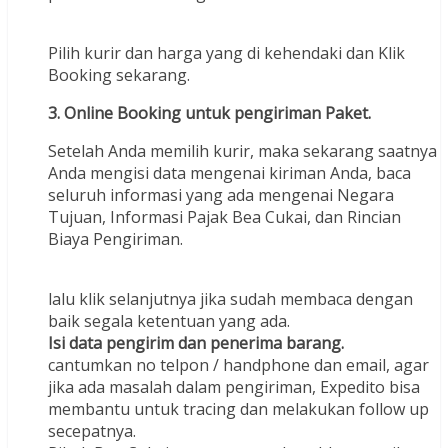
Pilih kurir dan harga yang di kehendaki dan Klik
Booking sekarang.
3. Online Booking untuk pengiriman Paket.
Setelah Anda memilih kurir, maka sekarang saatnya
Anda mengisi data mengenai kiriman Anda, baca
seluruh informasi yang ada mengenai Negara
Tujuan, Informasi Pajak Bea Cukai, dan Rincian
Biaya Pengiriman.
lalu klik selanjutnya jika sudah membaca dengan
baik segala ketentuan yang ada.
Isi data pengirim dan penerima barang.
cantumkan no telpon / handphone dan email, agar
jika ada masalah dalam pengiriman, Expedito bisa
membantu untuk tracing dan melakukan follow up
secepatnya.