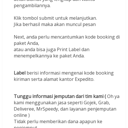
pengambilannya.
Klik tombol submit untuk melanjutkan.
Jika berhasil maka akan muncul pesan
Next, anda perlu mencantumkan kode booking di
paket Anda,
atau anda bisa juga Print Label dan
menempelkannya ke paket Anda.
Label
berisi informasi mengenai kode booking
kiriman serta alamat kantor Expedito.
Tunggu informasi jemputan dari tim kami (
Oh ya
kami menggunakan jasa seperti Gojek, Grab,
Deliveree, MrSpeedy, dan layanan penjemputan
online )
Tidak perlu memberikan dana apapun ke
penjemput.