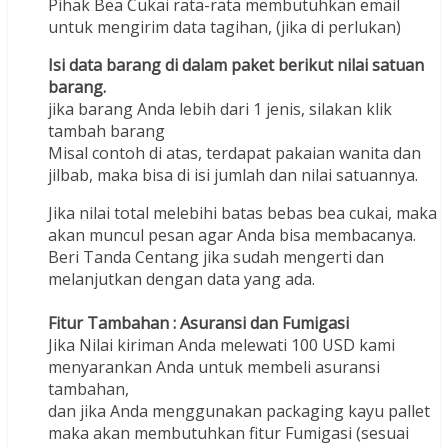
Pihak Bea Cukai rata-rata membutuhkan email
untuk mengirim data tagihan, (jika di perlukan)
Isi data barang di dalam paket berikut nilai satuan
barang.
jika barang Anda lebih dari 1 jenis, silakan klik
tambah barang
Misal contoh di atas, terdapat pakaian wanita dan
jilbab, maka bisa di isi jumlah dan nilai satuannya.
Jika nilai total melebihi batas bebas bea cukai, maka
akan muncul pesan agar Anda bisa membacanya.
Beri Tanda Centang jika sudah mengerti dan
melanjutkan dengan data yang ada.
Fitur Tambahan : Asuransi dan Fumigasi
Jika Nilai kiriman Anda melewati 100 USD kami
menyarankan Anda untuk membeli asuransi
tambahan,
dan jika Anda menggunakan packaging kayu pallet
maka akan membutuhkan fitur Fumigasi (sesuai