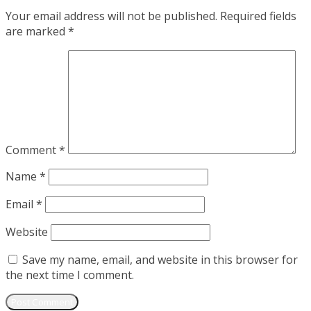
Your email address will not be published.
Required fields
are marked
*
Comment
*
Name
*
Email
*
Website
Save my name, email, and website in this browser for
the next time I comment.