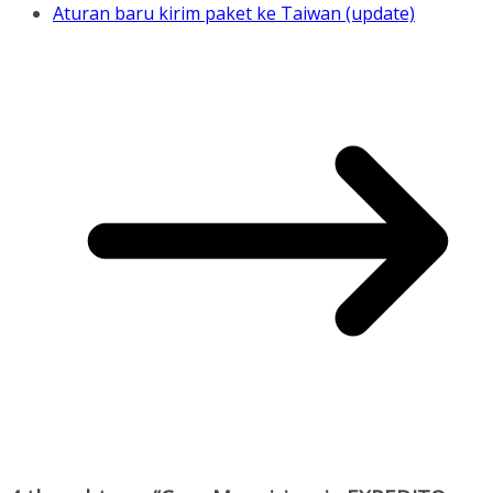
Aturan baru kirim paket ke Taiwan (update)