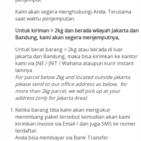
Kami akan segera menghubungi Anda. Terutama
saat waktu penjemputan.
Untuk kiriman > 2kg dan berada wilayah Jakarta dan
Bandung, kami akan segera menjemputnya,
Untuk berat barang < 2kg atau berada di luar
jakarta dan Bandung, maka bisa kirimkan ke kantor
kami via JNE / JNT / Wahana ataupun kurir instant
lainnya
For parcel below 2kg and located outside jakarta
please send to our office address as below, for
more than 2kg parcel, we will pick up at your
address (only for Jakarta Area)
Ketika barang tiba kami akan mengukur
menimbang paket tersebut kemudian akan kami
kirimkan invoice via Email / dan juga SMS ke nomer
terdaftar.
Anda bisa membayar via Bank Transfer