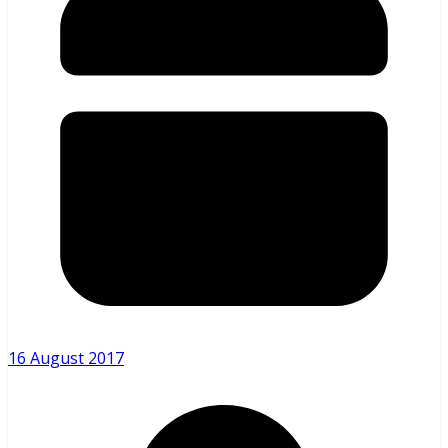
16 August 2017