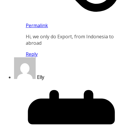
Permalink
Hi, we only do Export, from Indonesia to
abroad
Reply
Elly