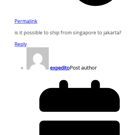
Permalink
is it possible to ship from singapore to jakarta?
Reply
expedito
Post author