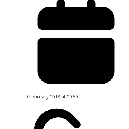
9 February 2018 at 09:59