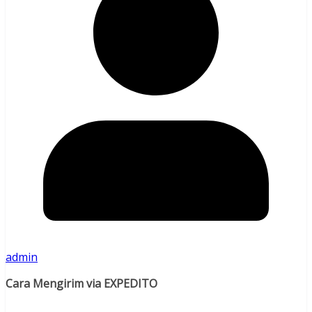
admin
Cara Mengirim via EXPEDITO