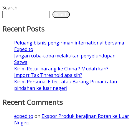
Search
Search
Recent Posts
Peluang bisnis pengiriman international bersama
Expedito
Jangan coba-coba melakukan penyelundupan
Satwa
Kirim Retur barang ke China ? Mudah kah?
Import Tax Threshold apa sih?
Kirim Personal Effect atau Barang Pribadi atau
pindahan ke luar negeri
Recent Comments
expedito
on
Ekspor Produk kerajinan Rotan ke Luar
Negeri