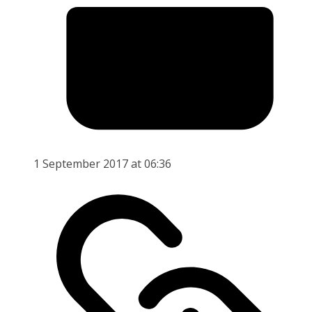
1 September 2017 at 06:36